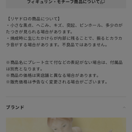
フィギュリン・モチーフ商品について
【リヤドロの商品について】
・小さな黒点、へこみ、キズ、突起、ピンホール、多少のが
たつきが見られる場合があります。
・焼成時に生じたかけらが内部に残ることで、振るとカラカ
ラ音がする場合があります。不良品ではありません。
※商品名にプレート立て付などの表記がない場合は、付属品
は別売となります。
※商品の価格は実店舗と異なる場合があります。
※販売価格は予告なく変更される場合がございます。
ブランド