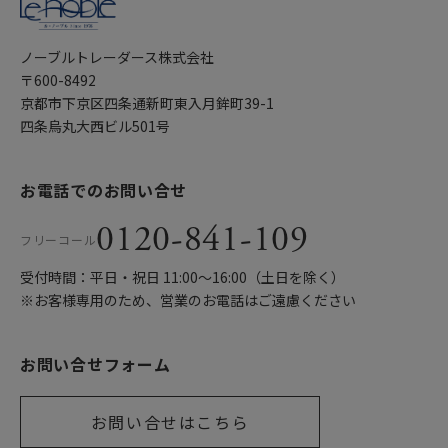
ノーブルトレーダース株式会社
〒600-8492
京都市下京区四条通新町東入月鉾町39-1
四条烏丸大西ビル501号
お電話でのお問い合せ
0120-841-109
フリーコール
受付時間：平日・祝日 11:00〜16:00（土日を除く）
※お客様専用のため、営業のお電話はご遠慮ください
お問い合せフォーム
お問い合せはこちら