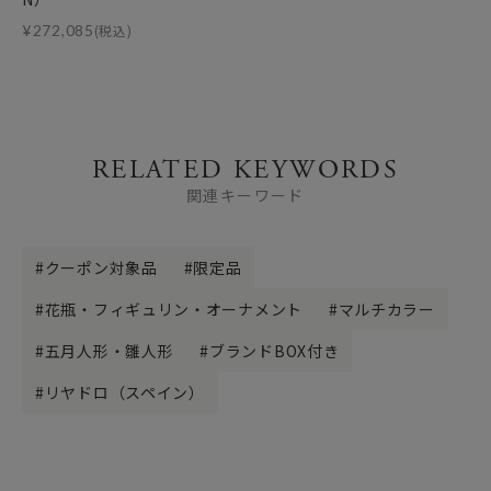
¥
272,085
(税込)
RELATED KEYWORDS
関連キーワード
クーポン対象品
限定品
花瓶・フィギュリン・オーナメント
マルチカラー
五月人形・雛人形
ブランドBOX付き
リヤドロ（スペイン）