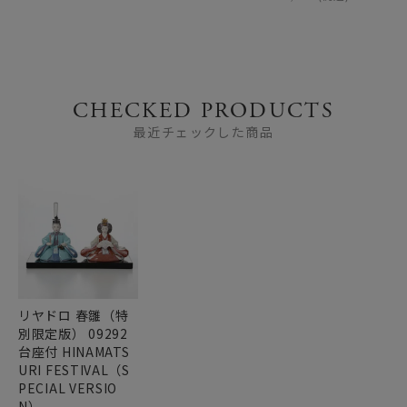
CHECKED PRODUCTS
最近チェックした商品
リヤドロ 春雛（特
別限定版） 09292
台座付 HINAMATS
URI FESTIVAL（S
PECIAL VERSIO
N）