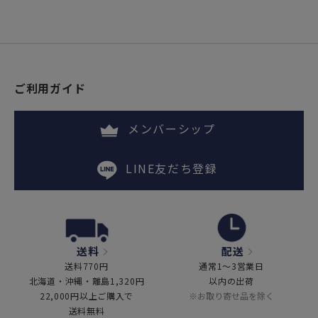
ご利用ガイド
メンバーシップ
LINE友だち登録
送料
配送
送料770円
通常1～3営業日
北海道・沖縄・離島1,320円
以内の出荷
22,000円以上ご購入で
※お取り寄せ品を除く
送料無料