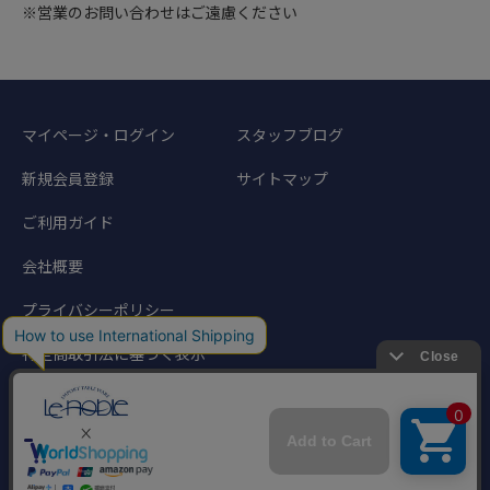
※営業のお問い合わせはご遠慮ください
マイページ・ログイン
スタッフブログ
新規会員登録
サイトマップ
ご利用ガイド
会社概要
プライバシーポリシー
特定商取引法に基づく表示