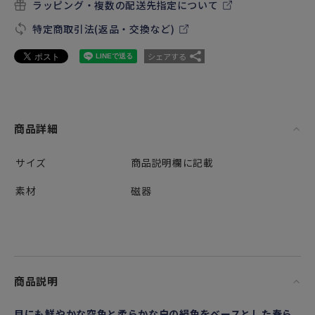
ラッピング・複数の配送先指定について
特定商取引法(返品・交換など)
シェアする
商品詳細
サイズ
商品説明欄に記載
素材
磁器
商品説明
目にも鮮やかな空色と柔らかな白の絹色をベースとした春ら