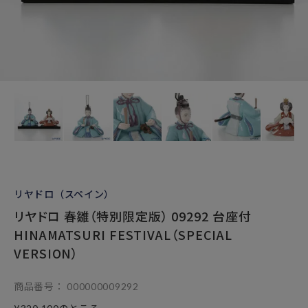
リヤドロ（スペイン）
リヤドロ 春雛（特別限定版） 09292 台座付
HINAMATSURI FESTIVAL（SPECIAL
VERSION）
商品番号
000000009292