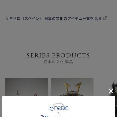
リヤドロ（スペイン） 日本の文化のアイテム一覧を見る
SERIES PRODUCTS
日本の文化 商品