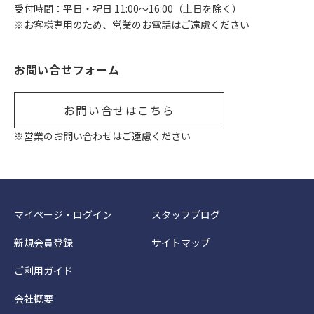
受付時間：平日・祝日 11:00〜16:00（土日を除く）
※お客様専用のため、営業のお電話はご遠慮ください
お問い合せフォーム
お問い合せはこちら
※営業のお問い合わせはご遠慮ください
マイページ・ログイン
スタッフブログ
新規会員登録
サイトマップ
ご利用ガイド
会社概要