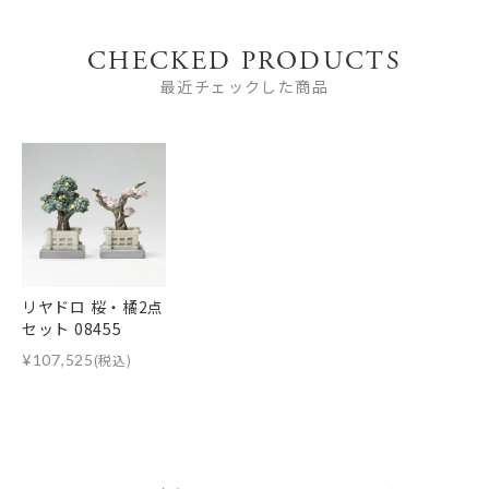
CHECKED PRODUCTS
最近チェックした商品
リヤドロ 桜・橘2点
セット 08455
¥
107,525
(税込)