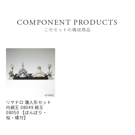
COMPONENT PRODUCTS
このセットの構成商品
リヤドロ 雛人形セット
内親王 08049 親王
08050 【ぼんぼり・
桜・橘付】