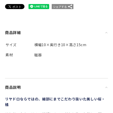
シェアする
商品詳細
サイズ
横幅10×奥行き10×高さ15cm
素材
磁器
商品説明
リヤドロならではの、細部にまでこだわり抜いた美しい桜・
橘