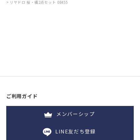
リヤドロ 桜・橘2点セット 08455
ご利用ガイド
メンバーシップ
LINE友だち登録