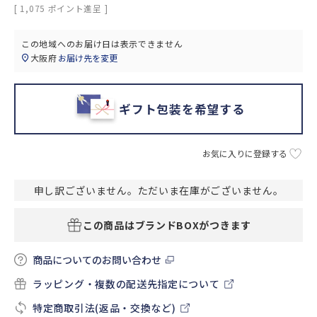
[
1,075
ポイント進呈 ]
この地域へのお届け日は表示できません
大阪府
お届け先を変更
ギフト包装を希望する
お気に入りに登録する
申し訳ございません。ただいま在庫がございません。
この商品はブランドBOXがつきます
商品についてのお問い合わせ
ラッピング・複数の配送先指定について
特定商取引法(返品・交換など)