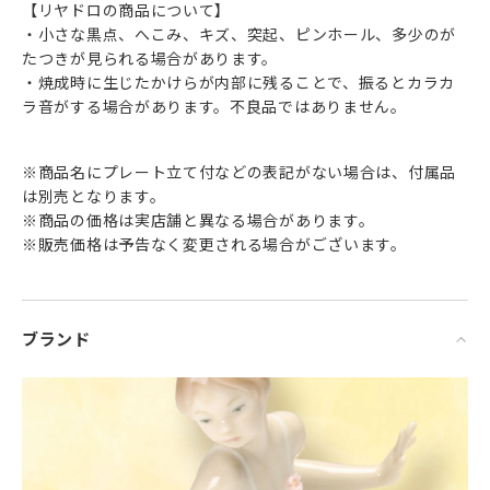
【リヤドロの商品について】
・小さな黒点、へこみ、キズ、突起、ピンホール、多少のが
たつきが見られる場合があります。
・焼成時に生じたかけらが内部に残ることで、振るとカラカ
ラ音がする場合があります。不良品ではありません。
※商品名にプレート立て付などの表記がない場合は、付属品
は別売となります。
※商品の価格は実店舗と異なる場合があります。
※販売価格は予告なく変更される場合がございます。
ブランド