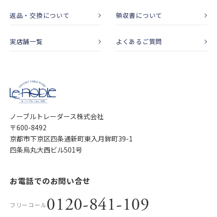
返品・交換について
領収書について
実店舗一覧
よくあるご質問
ノーブルトレーダース株式会社
〒600-8492
京都市下京区四条通新町東入月鉾町39-1
四条烏丸大西ビル501号
お電話でのお問い合せ
0120-841-109
フリーコール