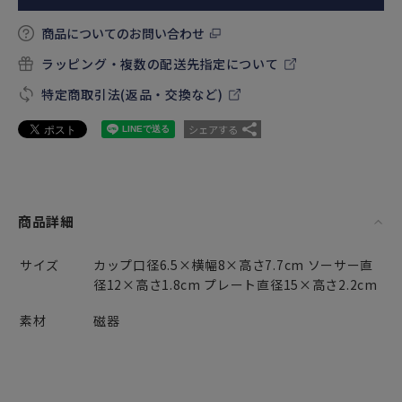
商品についてのお問い合わせ
ラッピング・複数の配送先指定について
特定商取引法(返品・交換など)
シェアする
商品詳細
サイズ
カップ口径6.5×横幅8×高さ7.7cm ソーサー直
径12×高さ1.8cm プレート直径15×高さ2.2cm
素材
磁器