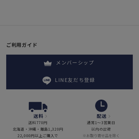
ご利用ガイド
メンバーシップ
LINE友だち登録
送料
配送
送料770円
通常1～3営業日
北海道・沖縄・離島1,320円
以内の出荷
22,000円以上ご購入で
※お取り寄せ品を除く