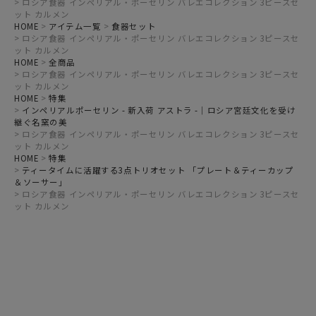
ロシア食器 インペリアル・ポーセリン バレエコレクション 3ピースセ
ット カルメン
HOME
アイテム一覧
食器セット
ロシア食器 インペリアル・ポーセリン バレエコレクション 3ピースセ
ット カルメン
HOME
全商品
ロシア食器 インペリアル・ポーセリン バレエコレクション 3ピースセ
ット カルメン
HOME
特集
インペリアルポーセリン - 新入荷 アストラ -｜ロシア宮廷文化を受け
継ぐ名窯の美
ロシア食器 インペリアル・ポーセリン バレエコレクション 3ピースセ
ット カルメン
HOME
特集
ティータイムに活躍する3点トリオセット 「プレート＆ティーカップ
＆ソーサー」
ロシア食器 インペリアル・ポーセリン バレエコレクション 3ピースセ
ット カルメン