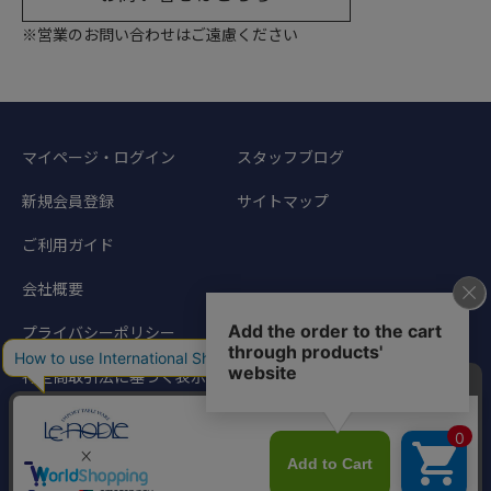
※営業のお問い合わせはご遠慮ください
マイページ・ログイン
スタッフブログ
新規会員登録
サイトマップ
ご利用ガイド
会社概要
プライバシーポリシー
特定商取引法に基づく表示