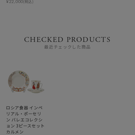
¥
22,000
(税込)
CHECKED PRODUCTS
最近チェックした商品
ロシア食器 インペ
リアル・ポーセリ
ン バレエコレクシ
ョン 3ピースセット
カルメン