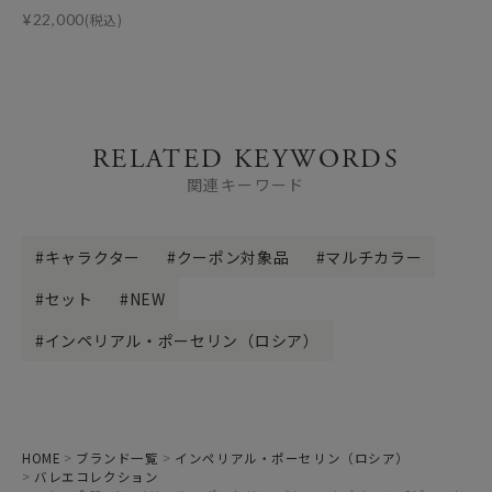
¥
22,000
(税込)
RELATED KEYWORDS
関連キーワード
キャラクター
クーポン対象品
マルチカラー
セット
NEW
インペリアル・ポーセリン（ロシア）
HOME
ブランド一覧
インペリアル・ポーセリン（ロシア）
バレエコレクション