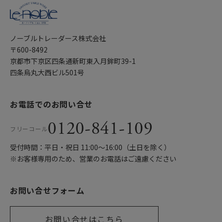
ノーブルトレーダース株式会社
〒600-8492
京都市下京区四条通新町東入月鉾町39-1
四条烏丸大西ビル501号
お電話でのお問い合せ
0120-841-109
フリーコール
受付時間：平日・祝日 11:00〜16:00（土日を除く）
※お客様専用のため、営業のお電話はご遠慮ください
お問い合せフォーム
お問い合せはこちら