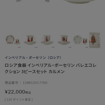
インペリアル・ポーセリン（ロシア）
ロシア食器 インペリアル・ポーセリン バレエコレ
クション 3ピースセット カルメン
商品番号
138813317700
¥
22,000
税込
[
220
ポイント進呈 ]