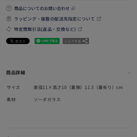
商品についてのお問い合わせ
ラッピング・複数の配送先指定について
特定商取引法(返品・交換など)
シェアする
商品詳細
サイズ
直径11×高さ10（蓋無）11.3（蓋有り）cm
素材
ソーダガラス