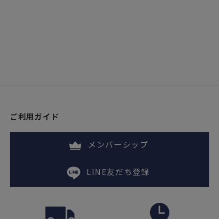
ご利用ガイド
メンバーシップ
LINE友だち登録