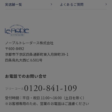
実店舗一覧
よくあるご質問
ノーブルトレーダース株式会社
〒600-8492
京都市下京区四条通新町東入月鉾町39-1
四条烏丸大西ビル501号
お電話でのお問い合せ
0120-841-109
フリーコール
受付時間：平日・祝日 11:00〜16:00（土日を除く）
※お客様専用のため、営業のお電話はご遠慮ください