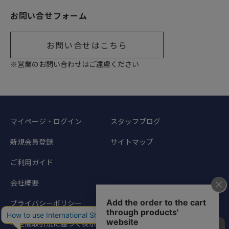
お問い合せフォーム
お問い合せはこちら
※営業のお問い合わせはご遠慮ください
マイページ・ログイン
スタッフブログ
新規会員登録
サイトマップ
ご利用ガイド
会社概要
プライバシーポリシー
特定商取引法に基づく表示