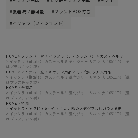
食器洗い器可能
ブランドBOX付き
イッタラ（フィンランド）
HOME
ブランド一覧
イッタラ（フィンランド）
カステヘルミ
イッタラ（iittala） カステヘルミ 蓋付ジャー リネン 大 1051170 （蓋
はプラスチック製）
HOME
アイテム一覧
キッチン用品
その他キッチン用品
イッタラ（iittala） カステヘルミ 蓋付ジャー リネン 大 1051170 （蓋
はプラスチック製）
HOME
全商品
イッタラ（iittala） カステヘルミ 蓋付ジャー リネン 大 1051170 （蓋
はプラスチック製）
HOME
特集
イッタラ・アラビアを中心とした北欧の人気グラスとガラス食器
イッタラ（iittala） カステヘルミ 蓋付ジャー リネン 大 1051170 （蓋
はプラスチック製）