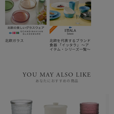
北欧ガラス
北欧を代表するブランド
食器 「イッタラ」 ～ア
イテム・シリーズ一覧～
YOU MAY ALSO LIKE
あなたにおすすめの商品