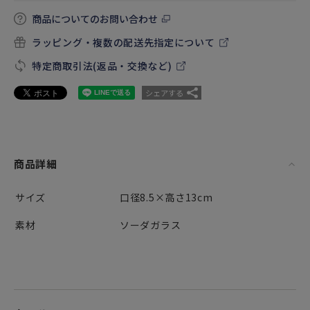
商品についてのお問い合わせ
ラッピング・複数の配送先指定について
特定商取引法(返品・交換など)
シェアする
商品詳細
サイズ
口径8.5×高さ13cm
素材
ソーダガラス