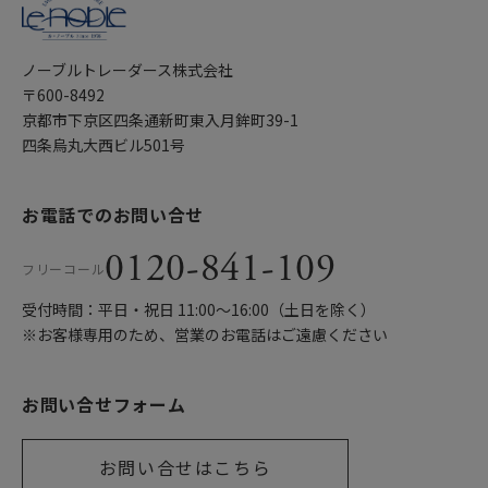
ノーブルトレーダース株式会社
〒600-8492
京都市下京区四条通新町東入月鉾町39-1
四条烏丸大西ビル501号
お電話でのお問い合せ
0120-841-109
フリーコール
受付時間：平日・祝日 11:00〜16:00（土日を除く）
※お客様専用のため、営業のお電話はご遠慮ください
お問い合せフォーム
お問い合せはこちら