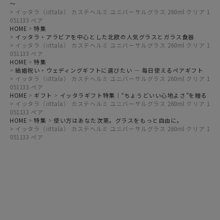
～
イッタラ（iittala） カステヘルミ ユニバーサルグラス 260ml クリア 1
051133 ペア
HOME
特集
イッタラ・アラビアを中心とした北欧の人気グラスとガラス食器
イッタラ（iittala） カステヘルミ ユニバーサルグラス 260ml クリア 1
051133 ペア
HOME
特集
結婚祝い・ウェディングギフトに選びたい ― 毎日使えるペアギフト
イッタラ（iittala） カステヘルミ ユニバーサルグラス 260ml クリア 1
051133 ペア
HOME
ギフト
イッタラギフト特集｜“ちょうどいい心地よさ”を贈る
イッタラ（iittala） カステヘルミ ユニバーサルグラス 260ml クリア 1
051133 ペア
HOME
特集
使い方はあなた次第。グラスをもっと自由に。
イッタラ（iittala） カステヘルミ ユニバーサルグラス 260ml クリア 1
051133 ペア