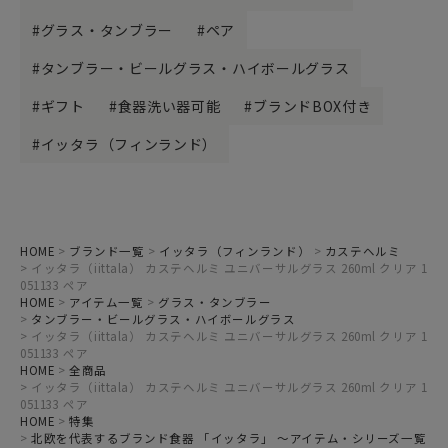
グラス・タンブラー
ペア
タンブラー・ビールグラス・ハイボールグラス
ギフト
食器洗い器可能
ブランドBOX付き
イッタラ（フィンランド）
HOME
ブランド一覧
イッタラ（フィンランド）
カステヘルミ
イッタラ（iittala） カステヘルミ ユニバーサルグラス 260ml クリア 1
051133 ペア
HOME
アイテム一覧
グラス・タンブラー
タンブラー・ビールグラス・ハイボールグラス
イッタラ（iittala） カステヘルミ ユニバーサルグラス 260ml クリア 1
051133 ペア
HOME
全商品
イッタラ（iittala） カステヘルミ ユニバーサルグラス 260ml クリア 1
051133 ペア
HOME
特集
北欧を代表するブランド食器 「イッタラ」 ～アイテム・シリーズ一覧