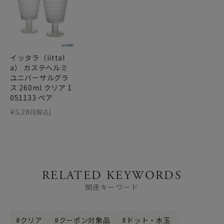
イッタラ（iittal
a） カステヘルミ
ユニバーサルグラ
ス 260ml クリア 1
051133 ペア
¥
5,280
(税込)
RELATED KEYWORDS
関連キーワード
クリア
クーポン対象品
ドット・水玉