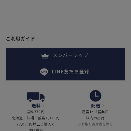
ご利用ガイド
メンバーシップ
LINE友だち登録
送料
配送
送料770円
通常1～3営業日
北海道・沖縄・離島1,320円
以内の出荷
22,000円以上ご購入で
※お取り寄せ品を除く
送料無料