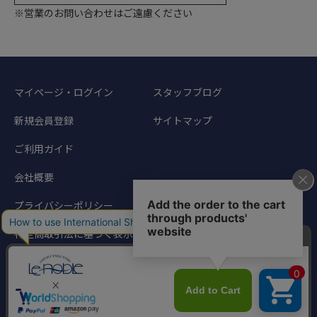
※営業のお問い合わせはご遠慮ください
マイページ・ログイン
スタッフブログ
新規会員登録
サイトマップ
ご利用ガイド
会社概要
プライバシーポリシー
特定商取引法に基づく表示