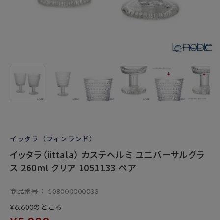
イッタラ（フィンランド）
イッタラ（iittala） カステヘルミ ユニバーサルグラ
ス 260ml クリア 1051133 ペア
商品番号
108000000033
のところ
¥
6,600