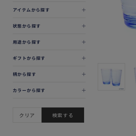
アイテムから探す
状態から探す
用途から探す
ギフトから探す
柄から探す
カラーから探す
クリア
検索する