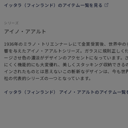
イッタラ（フィンランド）のアイテム一覧を見る
シリーズ
アイノ・アアルト
1936年のミラノ・トリエンナーレにて金賞受賞後、世界中
響を与えたアイノ・アアルトシリーズ。ガラスに規則正しく
ージさせ色の濃淡がデザインのアクセントになっています。
にくく機能的にも大変優れ、美しくスタッキング収納できるの
インされたものとは思えないこの斬新なデザインは、今も世
社の代表的シリーズの一つとなっています。
イッタラ（フィンランド） アイノ・アアルトのアイテム一覧