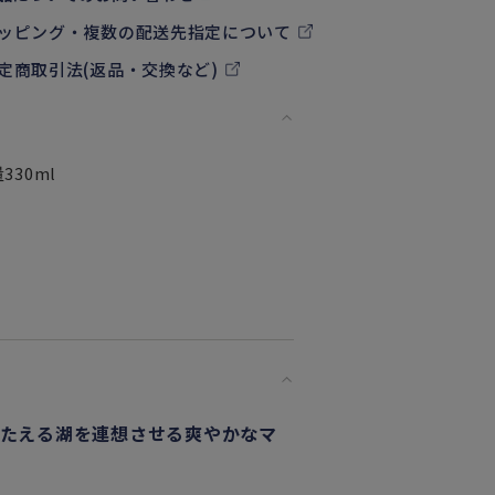
ッピング・複数の配送先指定について
定商取引法(返品・交換など)
330ml
たたえる湖を連想させる爽やかなマ