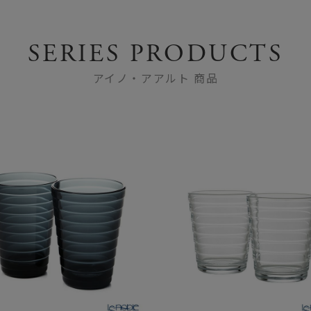
SERIES PRODUCTS
アイノ・アアルト 商品