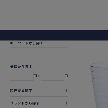
キーワードから探す
価格から探す
円〜
円
条件から探す
ブランドから探す