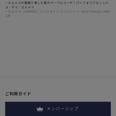
エルメスの食器で楽しむ夏のテーブルコーデ｜パシフォリア＆ソレイ
ユ・ドゥ・エルメス
エルメス（HERMES）パシフォリア パンプレート 14cm Tamaya 0440
12P
ご利用ガイド
メンバーシップ