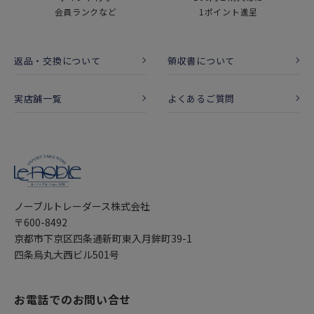
会員ランクなど
1ポイント進呈
返品・交換について
領収書について
実店舗一覧
よくあるご質問
ノーブルトレーダース株式会社
〒600-8492
京都市下京区四条通新町東入月鉾町39-1
四条烏丸大西ビル501号
お電話でのお問い合せ