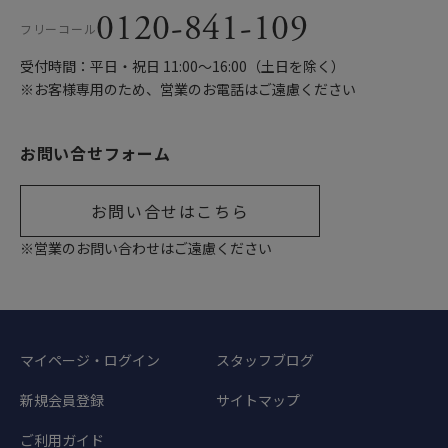
0120-841-109
フリーコール
受付時間：平日・祝日 11:00〜16:00（土日を除く）
※お客様専用のため、営業のお電話はご遠慮ください
お問い合せフォーム
お問い合せはこちら
※営業のお問い合わせはご遠慮ください
マイページ・ログイン
スタッフブログ
新規会員登録
サイトマップ
ご利用ガイド