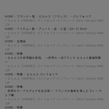
HOME
ブランド一覧
エルメス（フランス）
パシフォリア
エルメス（HERMES）パシフォリア パンプレート 14cm Tamaya 0440
12P
HOME
アイテム一覧
プレート・皿
小皿（10～17.9cm）
エルメス（HERMES）パシフォリア パンプレート 14cm Tamaya 0440
12P
HOME
全商品
エルメス（HERMES）パシフォリア パンプレート 14cm Tamaya 0440
12P
HOME
特集
エルメスの世界観を表現。 ～世界の一流ブランド エルメス食器特集
～
エルメス（HERMES）パシフォリア パンプレート 14cm Tamaya 0440
12P
HOME
特集
エルメス パシフォリア
エルメス（HERMES）パシフォリア パンプレート 14cm Tamaya 0440
12P
HOME
特集
世界のテーブルウェアを巡る旅 ー フランスの食卓を楽しむ ティーウ
ェア編
エルメス（HERMES）パシフォリア パンプレート 14cm Tamaya 0440
12P
HOME
特集