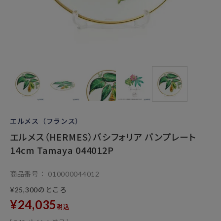
エルメス（フランス）
エルメス（HERMES）パシフォリア パンプレート
14cm Tamaya 044012P
商品番号
010000044012
のところ
¥
25,300
¥
24,035
税込