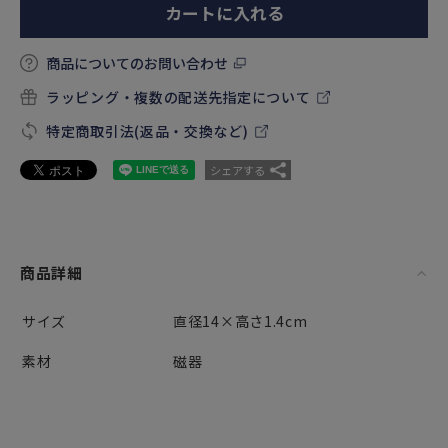
カートに入れる
商品についてのお問い合わせ
ラッピング・複数の配送先指定について
特定商取引法(返品・交換など)
シェアする
商品詳細
サイズ
直径14×高さ1.4cm
素材
磁器