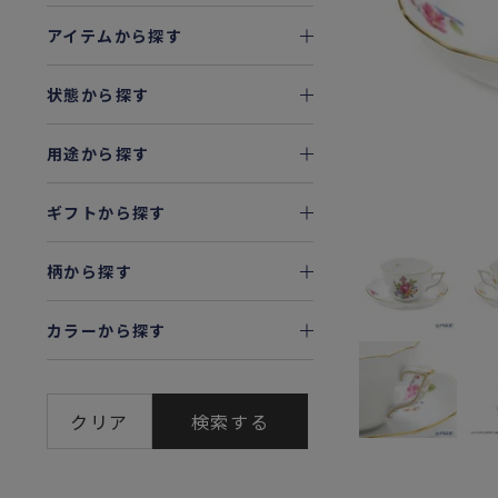
アイテムから探す
状態から探す
用途から探す
ギフトから探す
柄から探す
カラーから探す
クリア
検索する