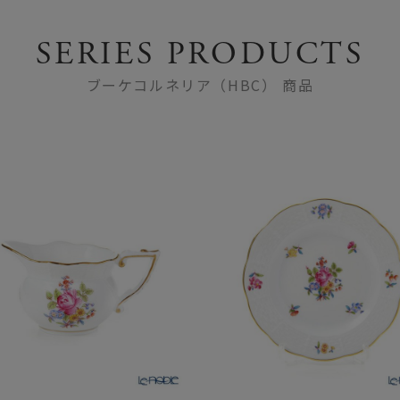
SERIES PRODUCTS
ブーケコルネリア（HBC） 商品