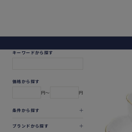
キーワードから探す
価格から探す
円〜
円
条件から探す
ブランドから探す