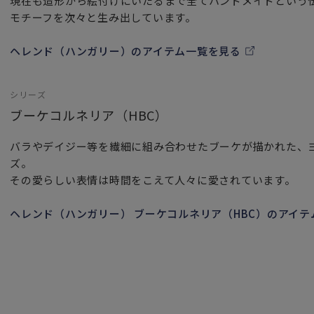
現在も造形から絵付けにいたるまで全てハンドメイドという
モチーフを次々と生み出しています。
ヘレンド（ハンガリー）のアイテム一覧を見る
シリーズ
ブーケコルネリア（HBC）
バラやデイジー等を繊細に組み合わせたブーケが描かれた、
ズ。
その愛らしい表情は時間をこえて人々に愛されています。
ヘレンド（ハンガリー） ブーケコルネリア（HBC）のアイテ