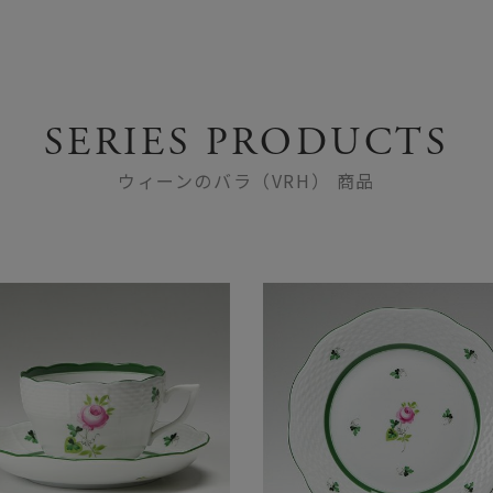
SERIES PRODUCTS
ウィーンのバラ（VRH） 商品