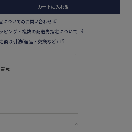
カートに入れる
品についてのお問い合わせ
ッピング・複数の配送先指定について
定商取引法(返品・交換など)
に記載