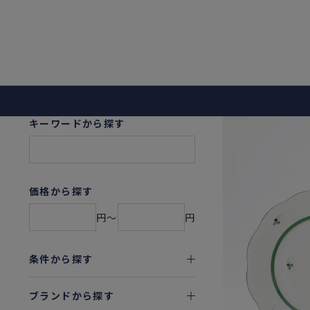
キーワードから探す
価格から探す
円〜
円
条件から探す
ブランドから探す