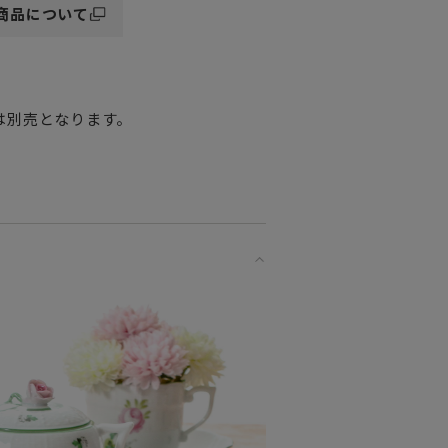
商品について
は別売となります。