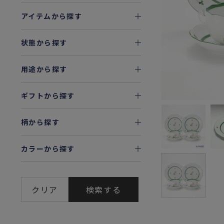
アイテムから探す
状態から探す
用途から探す
ギフトから探す
柄から探す
カラーから探す
クリア
検索する