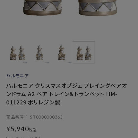
ハルモニア
ハルモニア クリスマスオブジェ プレイングベアオ
ンドラム A2 ペア トレイン＆トランペット HM-
011229 ポリレジン製
商品番号
ST0000000363
¥
5,940
税込