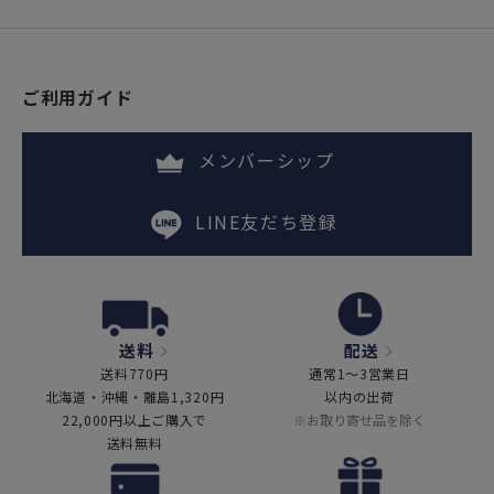
ご利用ガイド
メンバーシップ
LINE友だち登録
送料
配送
送料770円
通常1～3営業日
北海道・沖縄・離島1,320円
以内の出荷
22,000円以上ご購入で
※お取り寄せ品を除く
送料無料