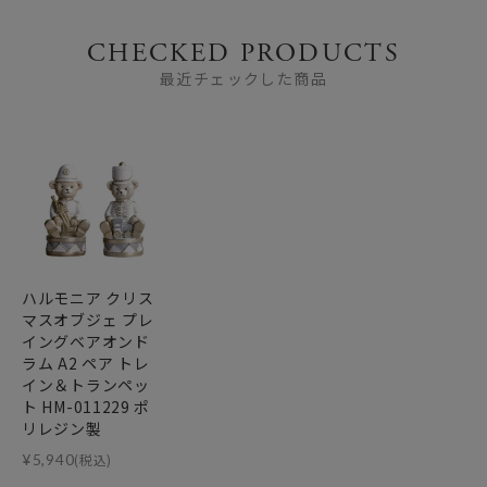
CHECKED PRODUCTS
最近チェックした商品
ハルモニア クリス
マスオブジェ プレ
イングベアオンド
ラム A2 ペア トレ
イン＆トランペッ
ト HM-011229 ポ
リレジン製
¥
5,940
(税込)