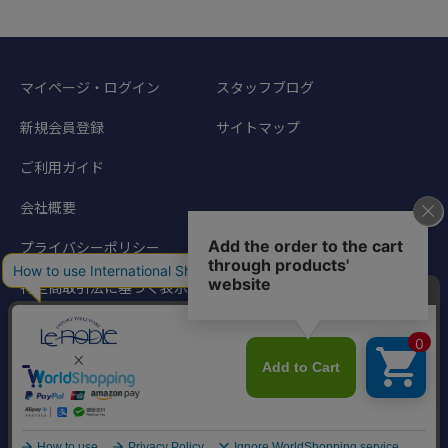
マイページ・ログイン
スタッフブログ
新規会員登録
サイトマップ
ご利用ガイド
会社概要
プライバシーポリシー
特定商取引法に基づく表示
©1998-2024 Noble Traders. All rights reserved.
このサイトに掲載されている写真、文章などの著作物の無断転載を禁じます。