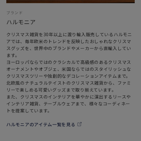
ブランド
ハルモニア
クリスマス雑貨を30年以上に渡り輸入販売しているハルモニ
アでは、毎年欧米のトレンドを反映したおしゃれなクリスマ
スグッズを、世界中のブランドやメーカーから直輸入してい
ます。
ヨーロッパならではのクラシカルで高級感のあるクリスマス
オーナメントやオブジェ、米国ならではのスタイリッシュな
クリスマスツリーや独創的なデコレーションアイテムまで。
北欧風のナチュラルテイストのクリスマス雑貨から、ファミ
リーで楽しめる可愛いグッズまで取り揃えています。
また、クリスマスのインテリアを華やかに演出するリースや
インテリア雑貨、テーブルウェアまで、様々なコーディネー
トを提案しています。
ハルモニアのアイテム一覧を見る