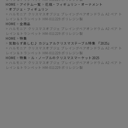
HOME
アイテム一覧
花瓶・フィギュリン・オーナメント
オブジェ・フィギュリン
ハルモニア クリスマスオブジェ プレイングベアオンドラム A2 ペア ト
レイン＆トランペット HM-011229 ポリレジン製
HOME
全商品
ハルモニア クリスマスオブジェ プレイングベアオンドラム A2 ペア ト
レイン＆トランペット HM-011229 ポリレジン製
HOME
特集
気取らず楽しむ♪ カジュアルクリスマステーブル特集 『2025』
ハルモニア クリスマスオブジェ プレイングベアオンドラム A2 ペア ト
レイン＆トランペット HM-011229 ポリレジン製
HOME
特集
ル・ノーブルのクリスマスマーケット2025
ハルモニア クリスマスオブジェ プレイングベアオンドラム A2 ペア ト
レイン＆トランペット HM-011229 ポリレジン製