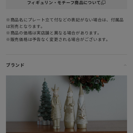
フィギュリン・モチーフ商品について
・デザインの特性上、表面のグリッター（ラメ）が落ちま
す。ご使用環境にご注意ください。
※画像は、本製品とは仕上がりや色合いが異なる場合がござ
※商品名にプレート立て付などの表記がない場合は、付属品
います。予めご了承ください。
は別売となります。
※商品の価格は実店舗と異なる場合があります。
※販売価格は予告なく変更される場合がございます。
ブランド