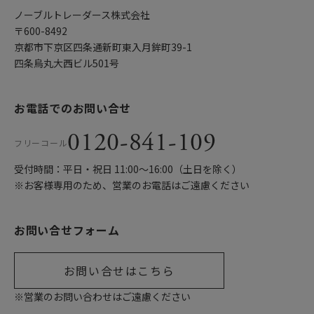
ノーブルトレーダース株式会社
〒600-8492
京都市下京区四条通新町東入月鉾町39-1
四条烏丸大西ビル501号
お電話でのお問い合せ
0120-841-109
フリーコール
受付時間：平日・祝日 11:00〜16:00（土日を除く）
※お客様専用のため、営業のお電話はご遠慮ください
お問い合せフォーム
お問い合せはこちら
※営業のお問い合わせはご遠慮ください