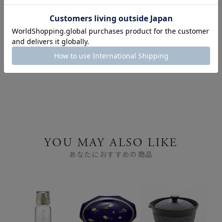
FEATURE
特集
YOU MAY ALSO LIKE
あなたにおすすめの商品