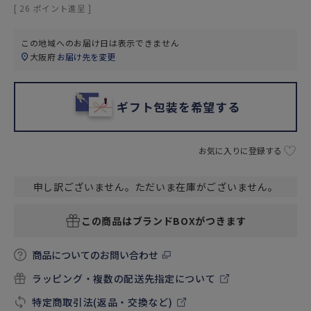
[
26
ポイント進呈 ]
この地域へのお届け日は表示できません
大阪府
お届け先を変更
ギフト包装を希望する
お気に入りに登録する
申し訳ございません。ただいま在庫がございません。
この商品はブランドBOXがつきます
商品についてのお問い合わせ
ラッピング・複数の配送先指定について
特定商取引法(返品・交換など)