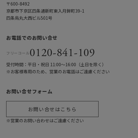
〒600-8492
京都市下京区四条通新町東入月鉾町39-1
四条烏丸大西ビル501号
お電話でのお問い合せ
0120-841-109
フリーコール
受付時間：平日・祝日 11:00〜16:00（土日を除く）
※お客様専用のため、営業のお電話はご遠慮ください
お問い合せフォーム
お問い合せはこちら
※営業のお問い合わせはご遠慮ください