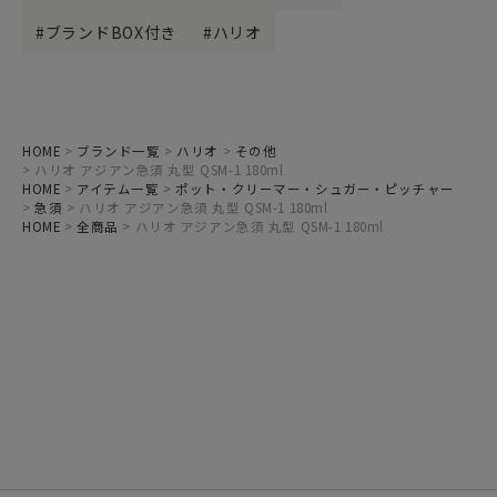
ブランドBOX付き
ハリオ
HOME
ブランド一覧
ハリオ
その他
ハリオ アジアン急須 丸型 QSM-1 180ml
HOME
アイテム一覧
ポット・クリーマー・シュガー・ピッチャー
急須
ハリオ アジアン急須 丸型 QSM-1 180ml
HOME
全商品
ハリオ アジアン急須 丸型 QSM-1 180ml