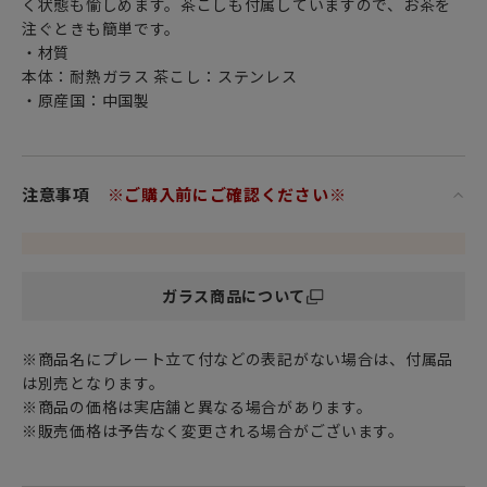
く状態も愉しめます。茶こしも付属していますので、お茶を
注ぐときも簡単です。
・材質
本体：耐熱ガラス 茶こし：ステンレス
・原産国：中国製
注意事項
※ご購入前にご確認ください※
ガラス商品について
※商品名にプレート立て付などの表記がない場合は、付属品
は別売となります。
※商品の価格は実店舗と異なる場合があります。
※販売価格は予告なく変更される場合がございます。