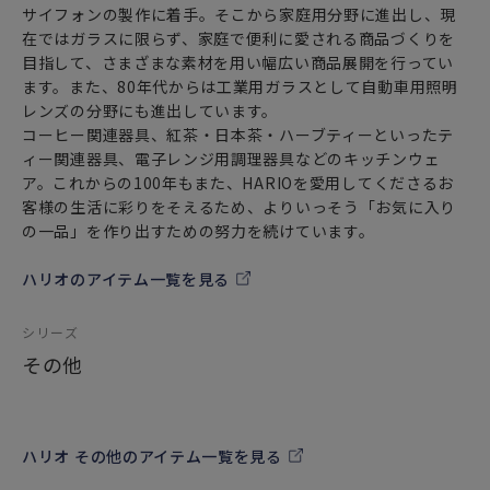
サイフォンの製作に着手。そこから家庭用分野に進出し、現
在ではガラスに限らず、家庭で便利に愛される商品づくりを
目指して、さまざまな素材を用い幅広い商品展開を行ってい
ます。また、80年代からは工業用ガラスとして自動車用照明
レンズの分野にも進出しています。
コーヒー関連器具、紅茶・日本茶・ハーブティーといったテ
ィー関連器具、電子レンジ用調理器具などのキッチンウェ
ア。これからの100年もまた、HARIOを愛用してくださるお
客様の生活に彩りをそえるため、よりいっそう「お気に入り
の一品」を作り出すための努力を続けています。
ハリオのアイテム一覧を見る
シリーズ
その他
ハリオ その他のアイテム一覧を見る