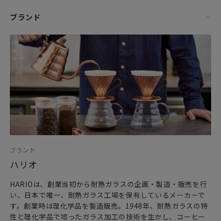
ブランド
ブランド
ハリオ
HARIOは、創業当初から耐熱ガラスの企画・製造・販売を行
い、日本で唯一、耐熱ガラス工場を保有しているメーカーで
す。創業時は理化学品を製造販売。1948年、耐熱ガラスの特
性と理化学品で培ったガラス加工の技術を生かし、コーヒー