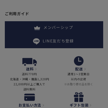
ご利用ガイド
メンバーシップ
LINE友だち登録
送料
配送
送料770円
通常1～3営業日
北海道・沖縄・離島1,320円
以内の出荷
22,000円以上ご購入で
※お取り寄せ品を除く
送料無料
お支払い方法
ギフト包装