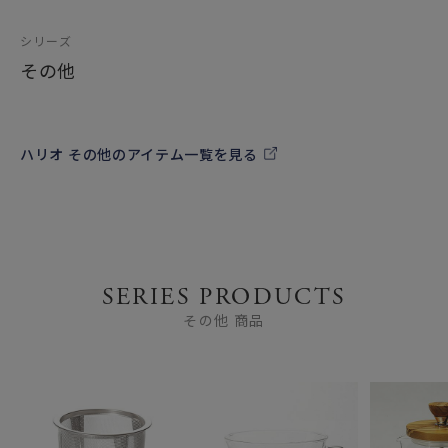
シリーズ
その他
ハリオ その他のアイテム一覧を見る
SERIES PRODUCTS
その他 商品