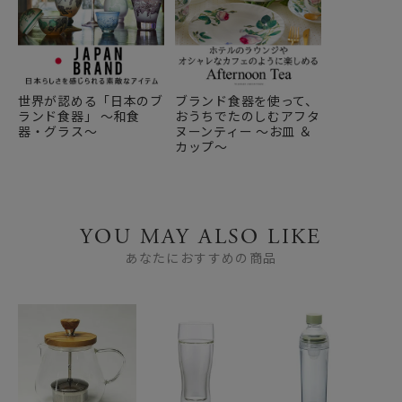
世界が認める「日本のブ
ブランド食器を使って、
ランド食器」 ～和食
おうちでたのしむアフタ
器・グラス～
ヌーンティー ～お皿 ＆
カップ～
YOU MAY ALSO LIKE
あなたにおすすめの商品