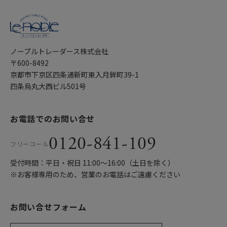
ノーブルトレーダース株式会社
〒600-8492
京都市下京区四条通新町東入月鉾町39-1
四条烏丸大西ビル501号
お電話でのお問い合せ
0120-841-109
フリーコール
受付時間：平日・祝日 11:00〜16:00（土日を除く）
※お客様専用のため、営業のお電話はご遠慮ください
お問い合せフォーム