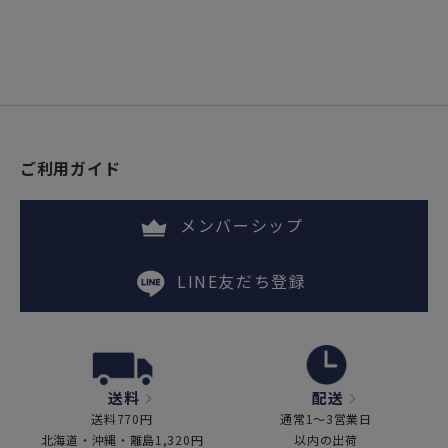
ご利用ガイド
メンバーシップ
LINE友だち登録
送料
配送
送料770円
通常1～3営業日
北海道・沖縄・離島1,320円
以内の出荷