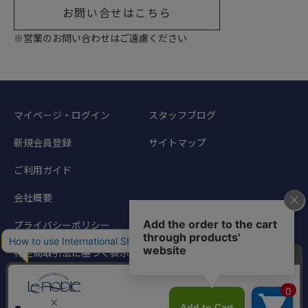
お問い合せはこちら
※営業のお問い合わせはご遠慮ください
マイページ・ログイン
スタッフブログ
新規会員登録
サイトマップ
ご利用ガイド
会社概要
プライバシーポリシー
特定商取引法に基づく表示