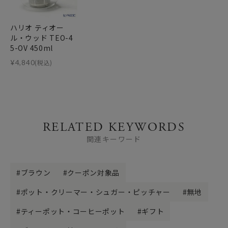
ハリオ ティオー
ル・ウッド TEO-4
5-OV 450ml
¥
4,840
(税込)
RELATED KEYWORDS
関連キーワード
ブラウン
クーポン対象品
ポット・クリーマー・シュガー・ピッチャー
無地
ティーポット・コーヒーポット
ギフト