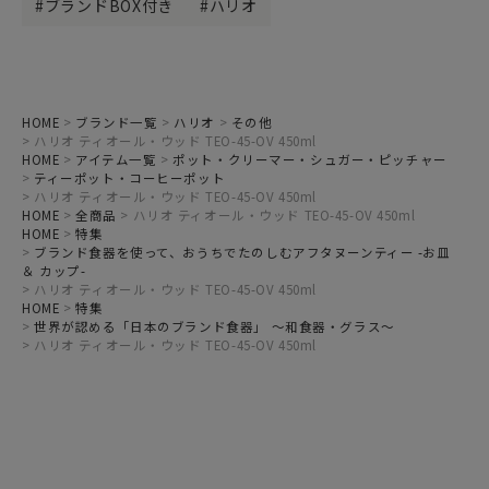
ブランドBOX付き
ハリオ
HOME
ブランド一覧
ハリオ
その他
ハリオ ティオール・ウッド TEO-45-OV 450ml
HOME
アイテム一覧
ポット・クリーマー・シュガー・ピッチャー
ティーポット・コーヒーポット
ハリオ ティオール・ウッド TEO-45-OV 450ml
HOME
全商品
ハリオ ティオール・ウッド TEO-45-OV 450ml
HOME
特集
ブランド食器を使って、おうちでたのしむアフタヌーンティー -お皿
＆ カップ-
ハリオ ティオール・ウッド TEO-45-OV 450ml
HOME
特集
世界が認める「日本のブランド食器」 ～和食器・グラス～
ハリオ ティオール・ウッド TEO-45-OV 450ml