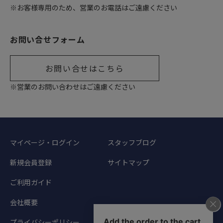
※お客様専用のため、営業のお電話はご遠慮ください
お問い合せフォーム
お問い合せはこちら
※営業のお問い合わせはご遠慮ください
マイページ・ログイン
スタッフブログ
新規会員登録
サイトマップ
ご利用ガイド
会社概要
プライバシーポリシー