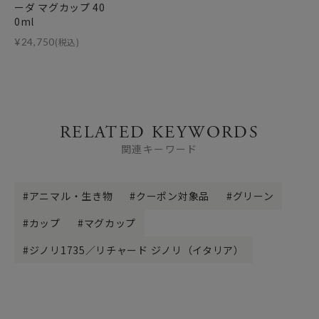
ーダ マグカップ 40
0ml
¥
24,750
(税込)
RELATED KEYWORDS
関連キーワード
アニマル・生き物
クーポン対象品
グリーン
カップ
マグカップ
ジノリ1735／リチャード ジノリ（イタリア）