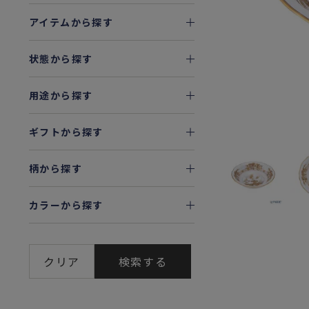
アイテムから探す
状態から探す
用途から探す
ギフトから探す
柄から探す
カラーから探す
クリア
検索する