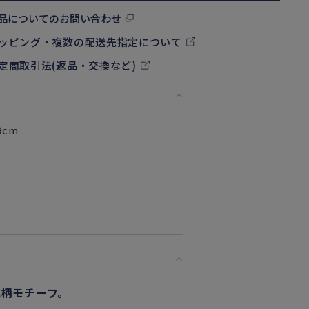
品についてのお問い合わせ
ッピング・複数の配送先指定について
定商取引法(返品・交換など)
9cm
柄モチーフ。