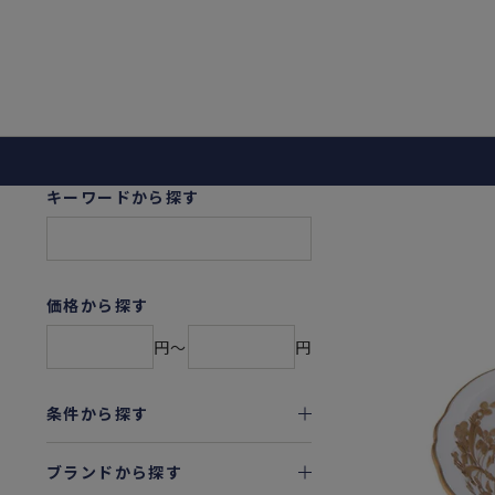
キーワードから探す
価格から探す
円〜
円
条件から探す
ブランドから探す