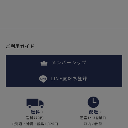
ご利用ガイド
メンバーシップ
LINE友だち登録
送料
配送
送料770円
通常1～3営業日
北海道・沖縄・離島1,320円
以内の出荷