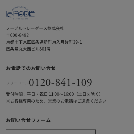
ノーブルトレーダース株式会社
〒600-8492
京都市下京区四条通新町東入月鉾町39-1
四条烏丸大西ビル501号
お電話でのお問い合せ
0120-841-109
フリーコール
受付時間：平日・祝日 11:00〜16:00（土日を除く）
※お客様専用のため、営業のお電話はご遠慮ください
お問い合せフォーム