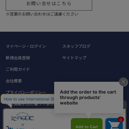
お問い合せはこちら
※営業のお問い合わせはご遠慮ください
マイページ・ログイン
スタッフブログ
新規会員登録
サイトマップ
ご利用ガイド
会社概要
プライバシーポリシー
特定商取引法に基づく表示