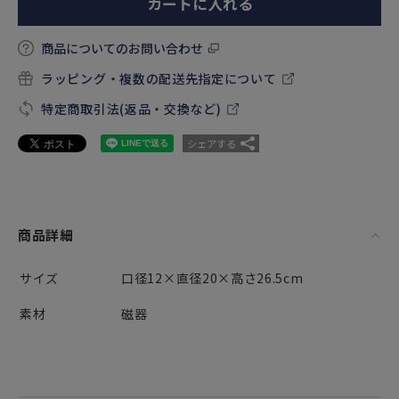
カートに入れる
商品についてのお問い合わせ
ラッピング・複数の配送先指定について
特定商取引法(返品・交換など)
シェアする
商品詳細
サイズ
口径12×直径20×高さ26.5cm
素材
磁器