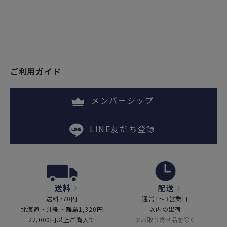
ご利用ガイド
メンバーシップ
LINE友だち登録
送料
配送
送料770円
通常1～3営業日
北海道・沖縄・離島1,320円
以内の出荷
22,000円以上ご購入で
※お取り寄せ品を除く