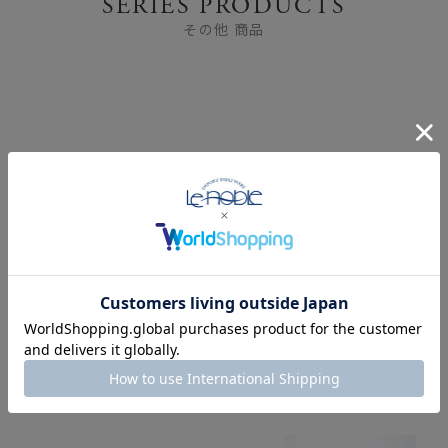
SERIES PRODUCTS
その他 商品
FEATURE
特集
YOU MAY ALSO LIKE
あなたにおすすめの商品