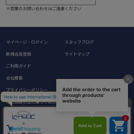
※営業のお問い合わせはご遠慮ください
マイページ・ログイン
スタッフブログ
新規会員登録
サイトマップ
ご利用ガイド
会社概要
プライバシーポリシー
特定商取引法に基づく表示