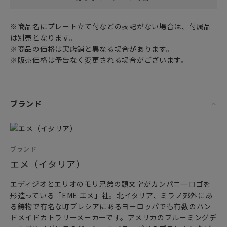
※商品名にプレート立て付などの表記がない場合は、付属品
は別売となります。
※商品の価格は実店舗と異なる場合があります。
※販売価格は予告なく変更される場合がございます。
ブランド
ブランド
エメ（イタリア）
エディジオとエリオのモリ兄弟の頭文字がカンパニーロゴを
形造っている「EME エメ」社。北イタリア、ミラノ郊外にあ
る鋳物で有名な町ブレシアにあるヨーロッパでも有数のハン
ドメイドカトラリーメーカーです。アメリカのブルーミングデ