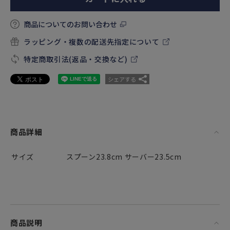
商品についてのお問い合わせ
ラッピング・複数の配送先指定について
特定商取引法(返品・交換など)
シェアする
商品詳細
サイズ
スプーン23.8cm サーバー23.5cm
商品説明