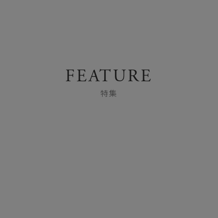
FEATURE
特集