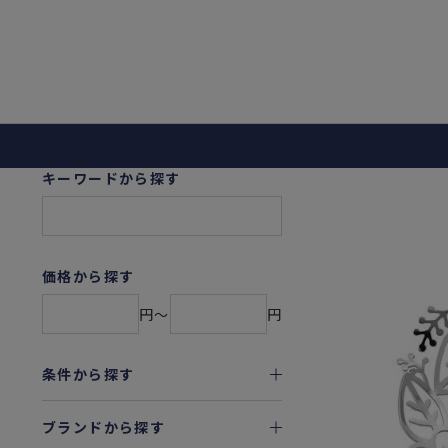
キーワードから探す
価格から探す
円〜
円
条件から探す
ブランドから探す