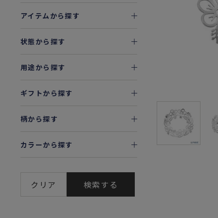
アイテムから探す
状態から探す
用途から探す
ギフトから探す
柄から探す
カラーから探す
クリア
検索する