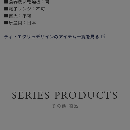
■食器洗い乾燥機：可
■電子レンジ：不可
■直火：不可
■原産国：日本
ディ・エクリュデザインのアイテム一覧を見る
SERIES PRODUCTS
その他 商品