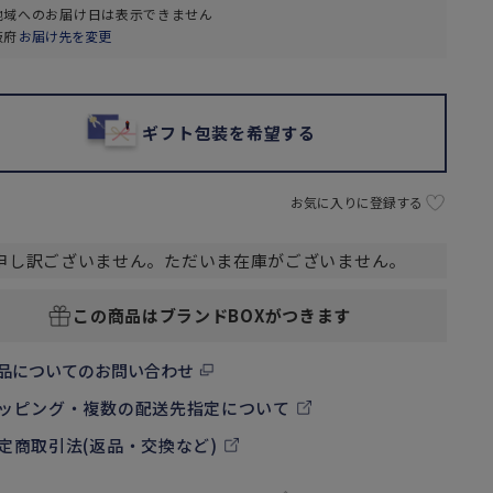
地域へのお届け日は表示できません
阪府
お届け先を変更
ギフト包装を希望する
お気に入りに登録する
申し訳ございません。ただいま在庫がございません。
この商品はブランドBOXがつきます
品についてのお問い合わせ
ッピング・複数の配送先指定について
定商取引法(返品・交換など)