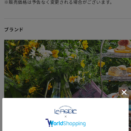
※販売価格は予告なく変更される場合がございます。
ブランド