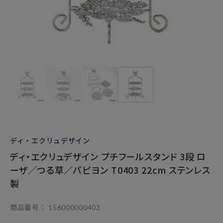
ディ・エクリュデザイン
ディ・エクリュデザイン プチフールスタンド 3段 ロ
ーザ／つる草／パピヨン T0403 22cm ステンレス
製
商品番号
156000000403