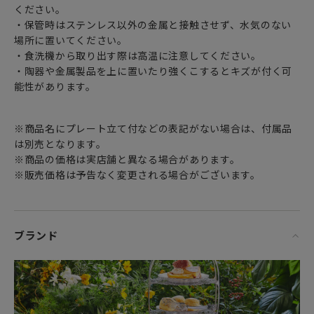
めご了承ください。
ください。
・保管時はステンレス以外の金属と接触させず、水気のない
場所に置いてください。
・食洗機から取り出す際は高温に注意してください。
・陶器や金属製品を上に置いたり強くこするとキズが付く可
能性があります。
※商品名にプレート立て付などの表記がない場合は、付属品
は別売となります。
※商品の価格は実店舗と異なる場合があります。
※販売価格は予告なく変更される場合がございます。
ブランド