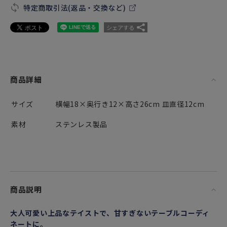
特定商取引法(返品・交換など)
シェアする
商品詳細
サイズ
横幅18×奥行き12×高さ26cm 皿直径12cm
素材
ステンレス製品
商品説明
大人可愛い上品なテイストで、甘すぎないテーブルコーディ
ネートに。