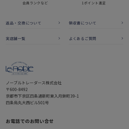
会員ランクなど
1ポイント進呈
返品・交換について
領収書について
実店舗一覧
よくあるご質問
ノーブルトレーダース株式会社
〒600-8492
京都市下京区四条通新町東入月鉾町39-1
四条烏丸大西ビル501号
お電話でのお問い合せ