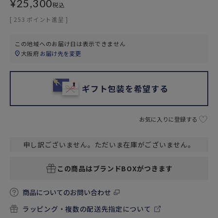
¥
25,300
税込
[
253
ポイント進呈 ]
この地域へのお届け日は表示できません
大阪府
お届け先を変更
ギフト包装を希望する
お気に入りに登録する
申し訳ございません。ただいま在庫がございません。
この商品はブランドBOXがつきます
商品についてのお問い合わせ
ラッピング・複数の配送先指定について