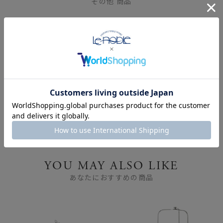
その他 商品
FEATURE
特集
YOU MAY ALSO LIKE
あなたにおすすめの商品