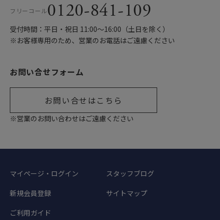
0120-841-109
フリーコール
受付時間：平日・祝日 11:00〜16:00（土日を除く）
※お客様専用のため、営業のお電話はご遠慮ください
お問い合せフォーム
お問い合せはこちら
※営業のお問い合わせはご遠慮ください
マイページ・ログイン
スタッフブログ
新規会員登録
サイトマップ
ご利用ガイド