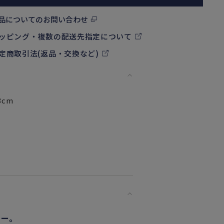
品についてのお問い合わせ
ッピング・複数の配送先指定について
定商取引法(返品・交換など)
3cm
リー。