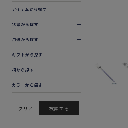
アイテムから探す
状態から探す
用途から探す
ギフトから探す
柄から探す
カラーから探す
クリア
検索する