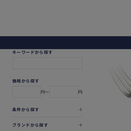
キーワードから探す
価格から探す
円〜
円
条件から探す
ブランドから探す