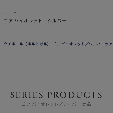
シリーズ
ゴア バイオレット／シルバー
クチポール（ポルトガル） ゴア バイオレット／シルバーの
SERIES PRODUCTS
ゴア バイオレット／シルバー 商品