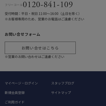
0120-841-109
フリーコール
受付時間：平日・祝日 11:00〜16:00（土日を除く）
※お客様専用のため、営業のお電話はご遠慮ください
お問い合せフォーム
お問い合せはこちら
※営業のお問い合わせはご遠慮ください
マイページ・ログイン
スタッフブログ
新規会員登録
サイトマップ
ご利用ガイド