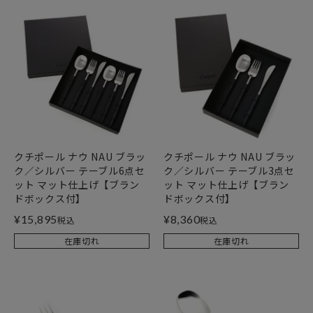
クチポール ナウ NAU ブラッ
クチポール ナウ NAU ブラッ
ク／シルバー テーブル6点セ
ク／シルバー テーブル3点セ
ット マット仕上げ【ブラン
ット マット仕上げ【ブラン
ドボックス付】
ドボックス付】
¥
15,895
¥
8,360
税込
税込
在庫切れ
在庫切れ