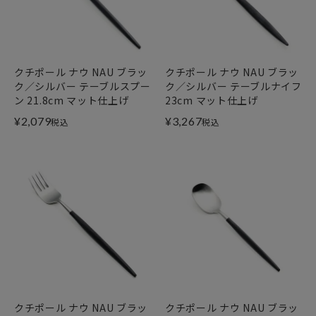
クチポール ナウ NAU ブラッ
クチポール ナウ NAU ブラッ
ク／シルバー テーブルスプー
ク／シルバー テーブルナイフ
ン 21.8cm マット仕上げ
23cm マット仕上げ
¥
2,079
¥
3,267
税込
税込
クチポール ナウ NAU ブラッ
クチポール ナウ NAU ブラッ