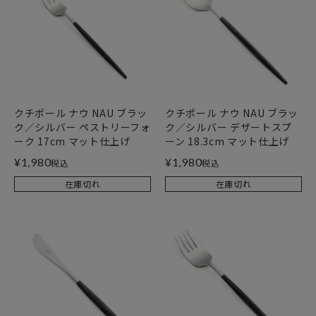
クチポール ナウ NAU ブラッ
クチポール ナウ NAU ブラッ
ク／シルバー ペストリーフォ
ク／シルバー デザートスプ
ーク 17cm マット仕上げ
ーン 18.3cm マット仕上げ
¥
1,980
¥
1,980
税込
税込
在庫切れ
在庫切れ