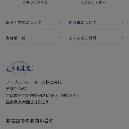
会員ランクなど
1ポイント進呈
返品・交換について
領収書について
実店舗一覧
よくあるご質問
ノーブルトレーダース株式会社
〒600-8492
京都市下京区四条通新町東入月鉾町39-1
四条烏丸大西ビル501号
お電話でのお問い合せ