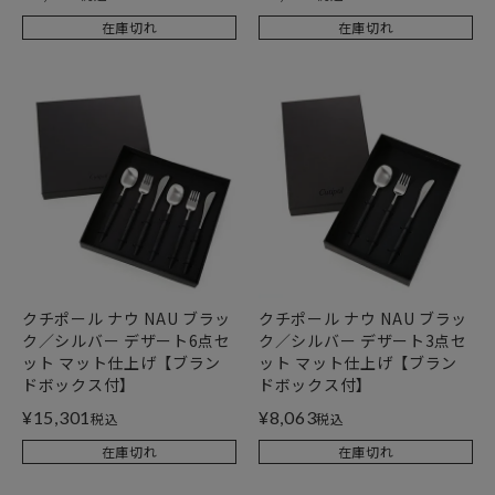
在庫切れ
在庫切れ
クチポール ナウ NAU ブラッ
クチポール ナウ NAU ブラッ
ク／シルバー デザート6点セ
ク／シルバー デザート3点セ
ット マット仕上げ【ブラン
ット マット仕上げ【ブラン
ドボックス付】
ドボックス付】
¥
15,301
¥
8,063
税込
税込
在庫切れ
在庫切れ