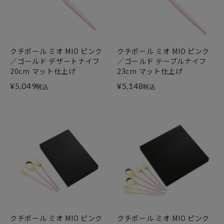
クチポール ミオ MIO ピンク
クチポール ミオ MIO ピンク
／ゴールド デザートナイフ
／ゴールド テーブルナイフ
20cm マット仕上げ
23cm マット仕上げ
¥
5,049
¥
5,148
税込
税込
クチポール ミオ MIO ピンク
クチポール ミオ MIO ピンク