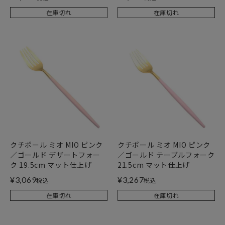
在庫切れ
在庫切れ
クチポール ミオ MIO ピンク
クチポール ミオ MIO ピンク
／ゴールド デザートフォー
／ゴールド テーブルフォーク
ク 19.5cm マット仕上げ
21.5cm マット仕上げ
¥
3,069
¥
3,267
税込
税込
在庫切れ
在庫切れ