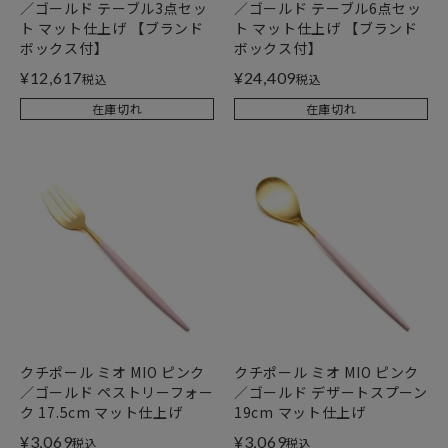
／ゴールド テーブル3点セッ
／ゴールド テーブル6点セッ
ト マット仕上げ 【ブランド
ト マット仕上げ 【ブランド
ボックス付】
ボックス付】
¥
12,617
¥
24,409
税込
税込
在庫切れ
在庫切れ
クチポール ミオ MIO ピンク
クチポール ミオ MIO ピンク
／ゴールド ペストリーフォー
／ゴールド デザートスプーン
ク 17.5cm マット仕上げ
19cm マット仕上げ
¥
3,069
¥
3,069
税込
税込