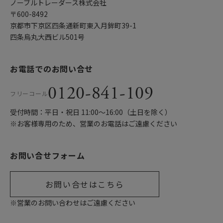
ノーブルトレーダース株式会社
〒600-8492
京都市下京区四条通新町東入月鉾町39-1
四条烏丸大西ビル501号
お電話でのお問い合せ
0120-841-109
フリーコール
受付時間：平日・祝日 11:00〜16:00（土日を除く）
※お客様専用のため、営業のお電話はご遠慮ください
お問い合せフォーム
お問い合せはこちら
※営業のお問い合わせはご遠慮ください