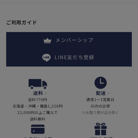
ご利用ガイド
メンバーシップ
LINE友だち登録
送料
配送
送料770円
通常1～3営業日
北海道・沖縄・離島1,320円
以内の出荷
22,000円以上ご購入で
※お取り寄せ品を除く
送料無料