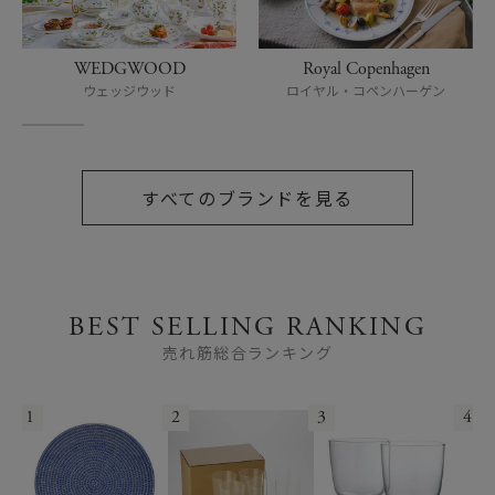
WEDGWOOD
Royal Copenhagen
ウェッジウッド
ロイヤル・コペンハーゲン
すべてのブランドを見る
BEST SELLING RANKING
売れ筋総合ランキング
1
2
3
4