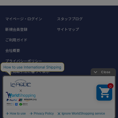
マイページ・ログイン
スタッフブログ
新規会員登録
サイトマップ
ご利用ガイド
会社概要
プライバシーポリシー
特定商取引法に基づく表示
©1998-2024 Noble Traders. All rights reserved.
このサイトに掲載されている写真、文章などの著作物の無断転載を禁じます。