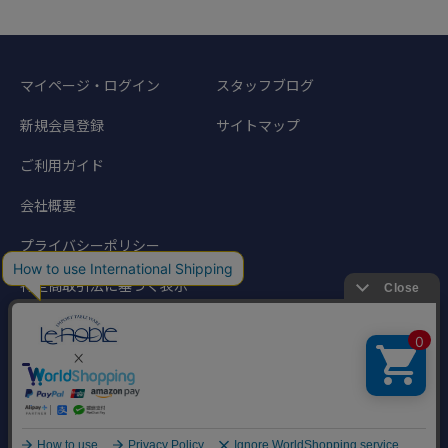
マイページ・ログイン
スタッフブログ
新規会員登録
サイトマップ
ご利用ガイド
会社概要
プライバシーポリシー
特定商取引法に基づく表示
©1998-2024 Noble Traders. All rights reserved.
このサイトに掲載されている写真、文章などの著作物の無断転載を禁じます。