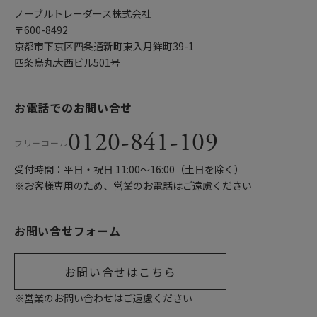
ノーブルトレーダース株式会社
〒600-8492
京都市下京区四条通新町東入月鉾町39-1
四条烏丸大西ビル501号
お電話でのお問い合せ
0120-841-109
フリーコール
受付時間：平日・祝日 11:00〜16:00（土日を除く）
※お客様専用のため、営業のお電話はご遠慮ください
お問い合せフォーム
お問い合せはこちら
※営業のお問い合わせはご遠慮ください