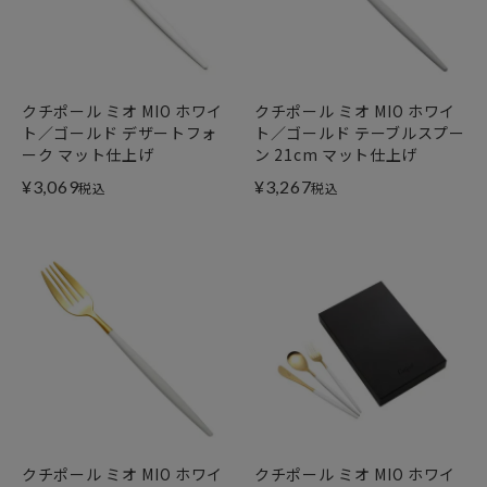
クチポール ミオ MIO ホワイ
クチポール ミオ MIO ホワイ
ト／ゴールド デザートフォ
ト／ゴールド テーブルスプー
ーク マット仕上げ
ン 21cm マット仕上げ
¥
3,069
¥
3,267
税込
税込
クチポール ミオ MIO ホワイ
クチポール ミオ MIO ホワイ