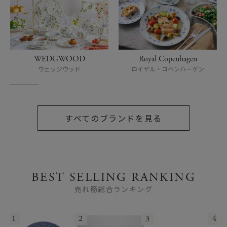
WEDGWOOD
Royal Copenhagen
ウェッジウッド
ロイヤル・コペンハーゲン
すべてのブランドを見る
BEST SELLING RANKING
売れ筋総合ランキング
1
2
3
4