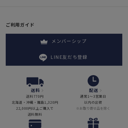
ご利用ガイド
メンバーシップ
LINE友だち登録
送料
配送
送料770円
通常1～3営業日
北海道・沖縄・離島1,320円
以内の出荷
22,000円以上ご購入で
※お取り寄せ品を除く
送料無料