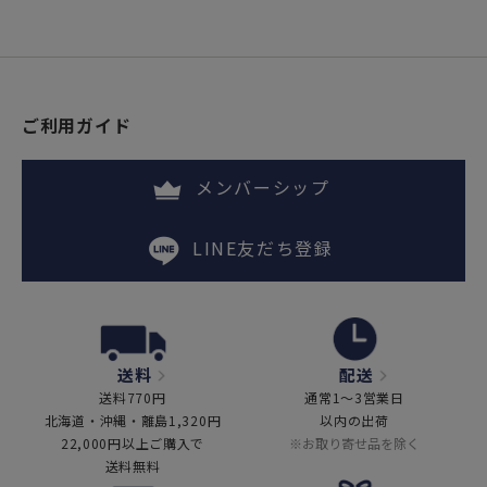
ご利用ガイド
メンバーシップ
LINE友だち登録
送料
配送
送料770円
通常1～3営業日
北海道・沖縄・離島1,320円
以内の出荷
22,000円以上ご購入で
※お取り寄せ品を除く
送料無料