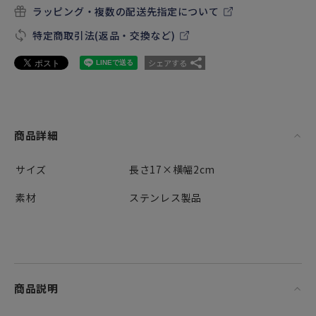
ラッピング・複数の配送先指定について
特定商取引法(返品・交換など)
シェアする
商品詳細
サイズ
長さ17×横幅2cm
素材
ステンレス製品
商品説明