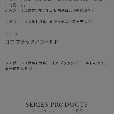
い材質です。
木製のような質感が施された柄部分は合成樹脂製です。
クチポール（ポルトガル）のアイテム一覧を見る
シリーズ
ゴア ブラック／ゴールド
クチポール（ポルトガル） ゴア ブラック／ゴールドのアイテ
ム一覧を見る
SERIES PRODUCTS
ゴア ブラック／ゴールド 商品