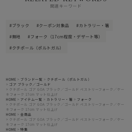
関連キーワード
ブラック
クーポン対象品
カトラリー・箸
無地
フォーク（17cm程度・デザート等）
クチポール（ポルトガル）
HOME
ブランド一覧
クチポール（ポルトガル）
ゴア ブラック／ゴールド
クチポール ゴア GOA ブラック／ゴールド ペストリーフォーク／ケー
キフォーク 17cm マット仕上げ
HOME
アイテム一覧
カトラリー・箸
フォーク
クチポール ゴア GOA ブラック／ゴールド ペストリーフォーク／ケー
キフォーク 17cm マット仕上げ
HOME
全商品
クチポール ゴア GOA ブラック／ゴールド ペストリーフォーク／ケー
キフォーク 17cm マット仕上げ
HOME
特集