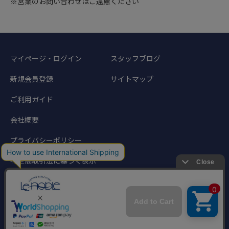
※営業のお問い合わせはご遠慮ください
マイページ・ログイン
スタッフブログ
新規会員登録
サイトマップ
ご利用ガイド
会社概要
プライバシーポリシー
特定商取引法に基づく表示
©1998-2024 Noble Traders. All rights reserved.