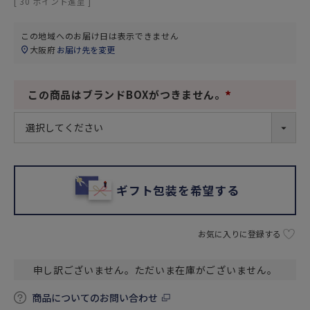
[
30
ポイント進呈 ]
この地域へのお届け日は表示できません
大阪府
お届け先を変更
この商品はブランドBOXがつきません。
(
必
須
)
ギフト包装を希望する
お気に入りに登録する
申し訳ございません。ただいま在庫がございません。
商品についてのお問い合わせ