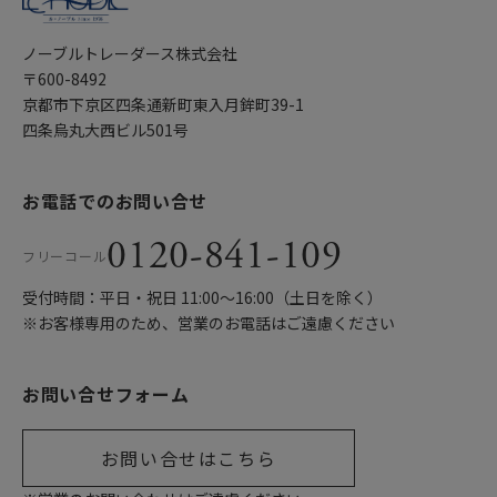
ノーブルトレーダース株式会社
〒600-8492
京都市下京区四条通新町東入月鉾町39-1
四条烏丸大西ビル501号
お電話でのお問い合せ
0120-841-109
フリーコール
受付時間：平日・祝日 11:00〜16:00（土日を除く）
※お客様専用のため、営業のお電話はご遠慮ください
お問い合せフォーム
お問い合せはこちら