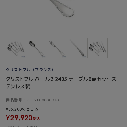
クリストフル（フランス）
クリストフル パール2 2405 テーブル6点セット ス
テンレス製
商品番号
CHST00000030
のところ
¥
35,200
¥
29,920
税込