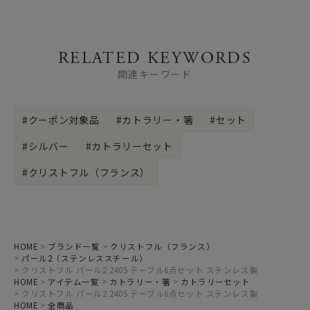
RELATED KEYWORDS
関連キーワード
クーポン対象品
カトラリー・箸
セット
シルバー
カトラリーセット
クリストフル（フランス）
HOME
ブランド一覧
クリストフル（フランス）
パール2（ステンレススチール）
クリストフル パール2 2405 テーブル6点セット ステンレス製
HOME
アイテム一覧
カトラリー・箸
カトラリーセット
クリストフル パール2 2405 テーブル6点セット ステンレス製
HOME
全商品