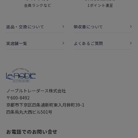
会員ランクなど
1ポイント進呈
返品・交換について
領収書について
実店舗一覧
よくあるご質問
ノーブルトレーダース株式会社
〒600-8492
京都市下京区四条通新町東入月鉾町39-1
四条烏丸大西ビル501号
お電話でのお問い合せ