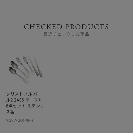
CHECKED PRODUCTS
最近チェックした商品
クリストフル パー
ル2 2405 テーブル
6点セット ステンレ
ス製
¥
29,920
(税込)