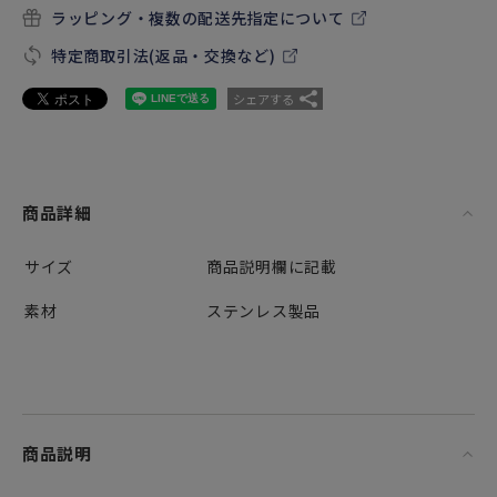
ラッピング・複数の配送先指定について
特定商取引法(返品・交換など)
シェアする
商品詳細
サイズ
商品説明欄に記載
素材
ステンレス製品
商品説明