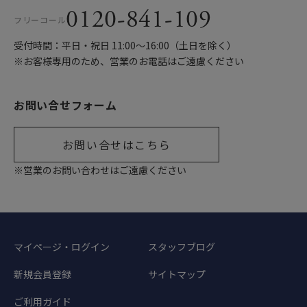
0120-841-109
フリーコール
受付時間：平日・祝日 11:00〜16:00（土日を除く）
※お客様専用のため、営業のお電話はご遠慮ください
お問い合せフォーム
お問い合せはこちら
※営業のお問い合わせはご遠慮ください
マイページ・ログイン
スタッフブログ
新規会員登録
サイトマップ
ご利用ガイド