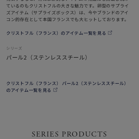
ているのもクリストフルの大きな魅力です。卵型のサプライ
ズアイテム（サプライズボックス）は、今やブランドのアイ
コン的存在として本国フランスでも大ヒットしております。
クリストフル（フランス）のアイテム一覧を見る
シリーズ
パール2（ステンレススチール）
クリストフル（フランス） パール2（ステンレススチール）
のアイテム一覧を見る
SERIES PRODUCTS