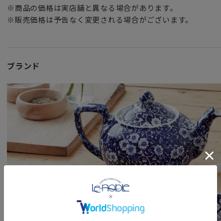
※商品の価格は実店舗と異なる場合があります。
※販売価格は予告なく変更される場合がございます。
ブランド