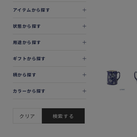
アイテムから探す
状態から探す
用途から探す
ギフトから探す
柄から探す
カラーから探す
クリア
検索する