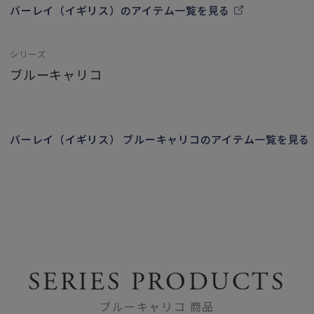
バーレイ（イギリス）のアイテム一覧を見る
シリーズ
ブルーキャリコ
バーレイ（イギリス） ブルーキャリコのアイテム一覧を見る
SERIES PRODUCTS
ブルーキャリコ 商品