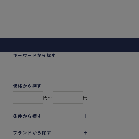
キーワードから探す
価格から探す
円〜
円
条件から探す
ブランドから探す