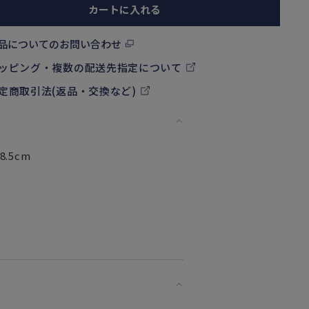
カートに入れる
品についてのお問い合わせ
ッピング・複数の配送先指定について
定商取引法(返品・交換など)
8.5cm