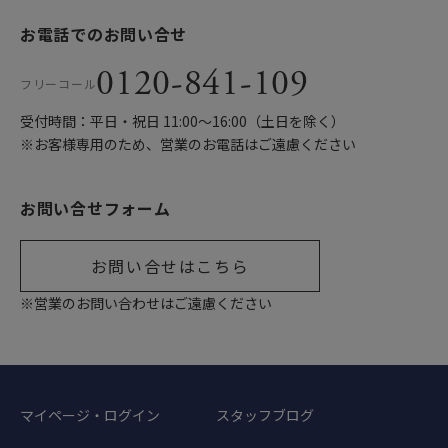
お電話でのお問い合せ
0120-841-109
フリーコール
受付時間：平日・祝日 11:00〜16:00（土日を除く）
※お客様専用のため、営業のお電話はご遠慮ください
お問い合せフォーム
お問い合せはこちら
※営業のお問い合わせはご遠慮ください
マイページ・ログイン
スタッフブログ