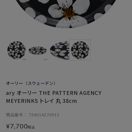
オーリー（スウェーデン）
ary オーリー THE PATTERN AGENCY
MEYERINKS トレイ 丸 38cm
商品番号
734014270912
¥
7,700
税込