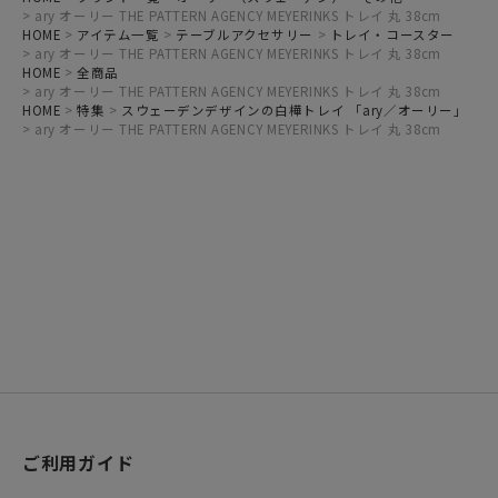
ary オーリー THE PATTERN AGENCY MEYERINKS トレイ 丸 38cm
HOME
アイテム一覧
テーブルアクセサリー
トレイ・コースター
ary オーリー THE PATTERN AGENCY MEYERINKS トレイ 丸 38cm
HOME
全商品
ary オーリー THE PATTERN AGENCY MEYERINKS トレイ 丸 38cm
HOME
特集
スウェーデンデザインの白樺トレイ 「ary／オーリー」
ary オーリー THE PATTERN AGENCY MEYERINKS トレイ 丸 38cm
ご利用ガイド