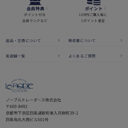
会員特典
ポイント
ポイント付与
100円ご購入毎に
会員ランクなど
1ポイント進呈
返品・交換について
領収書について
実店舗一覧
よくあるご質問
ノーブルトレーダース株式会社
〒600-8492
京都市下京区四条通新町東入月鉾町39-1
四条烏丸大西ビル501号