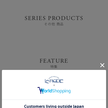
SERIES PRODUCTS
その他 商品
FEATURE
特集