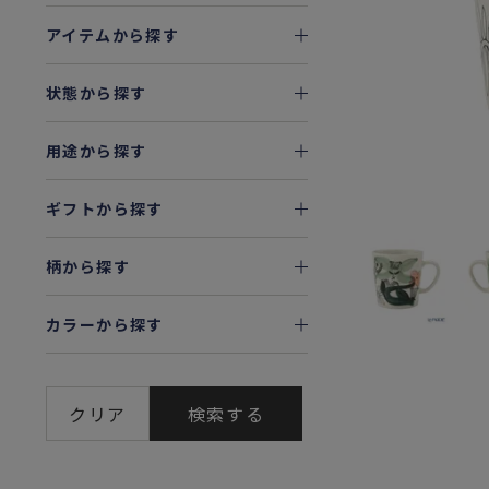
アイテムから探す
状態から探す
用途から探す
ギフトから探す
柄から探す
カラーから探す
クリア
検索する