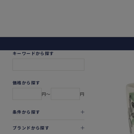
キーワードから探す
価格から探す
円〜
円
条件から探す
ブランドから探す