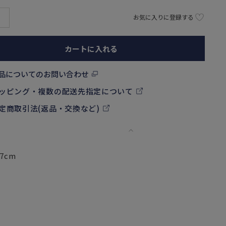
お気に入りに登録する
カートに入れる
品についてのお問い合わせ
ッピング・複数の配送先指定について
定商取引法(返品・交換など)
7cm