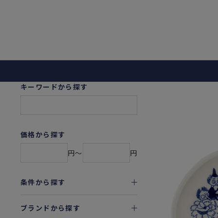
キーワードから探す
価格から探す
円〜
円
条件から探す
ブランドから探す