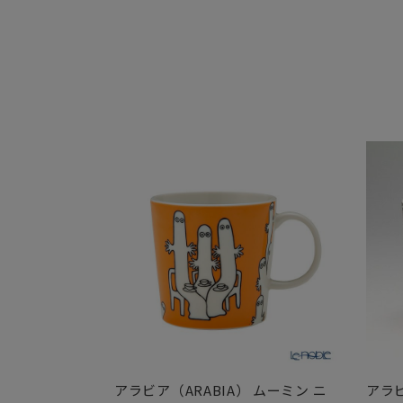
アラビア（ARABIA） ムーミン ニ
アラビ