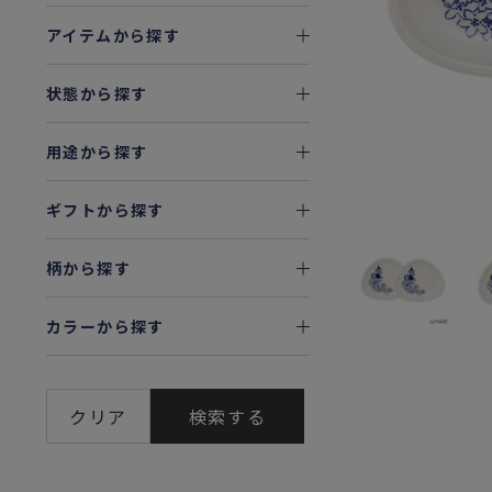
アイテムから探す
状態から探す
用途から探す
ギフトから探す
柄から探す
カラーから探す
クリア
検索する