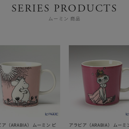
SERIES PRODUCTS
ムーミン 商品
ア（ARABIA） ムーミン ピ
アラビア（ARABIA） ムーミ