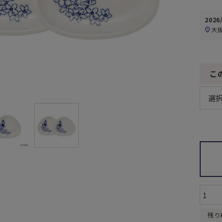
2026
大
こ
残り