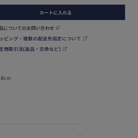
カートに入れる
品についてのお問い合わせ
ッピング・複数の配送先指定について
定商取引法(返品・交換など)
8cm