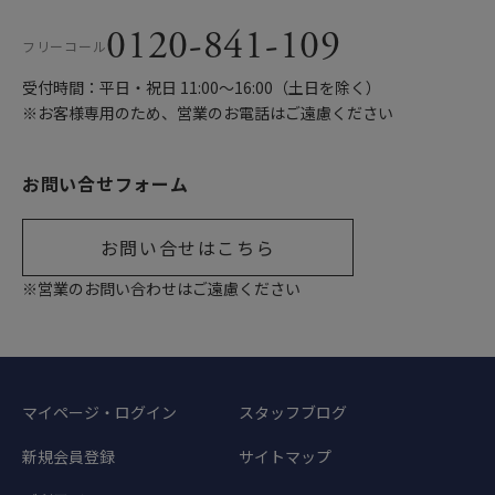
0120-841-109
フリーコール
受付時間：平日・祝日 11:00〜16:00（土日を除く）
※お客様専用のため、営業のお電話はご遠慮ください
お問い合せフォーム
お問い合せはこちら
※営業のお問い合わせはご遠慮ください
マイページ・ログイン
スタッフブログ
新規会員登録
サイトマップ