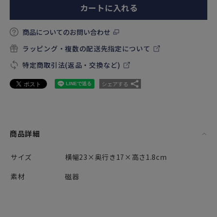
カートに入れる
商品についてのお問い合わせ
ラッピング・複数の配送先指定について
特定商取引法(返品・交換など)
シェアする
商品詳細
サイズ
横幅23×奥行き17×高さ1.8cm
素材
磁器