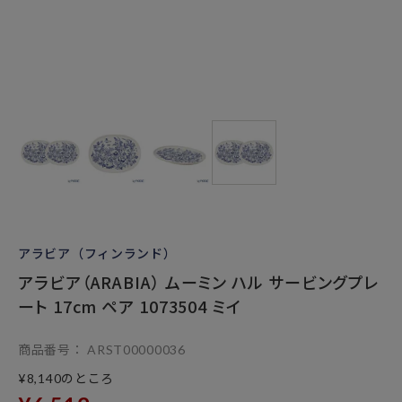
アラビア（フィンランド）
アラビア（ARABIA） ムーミン ハル サービングプレ
ート 17cm ペア 1073504 ミイ
商品番号
ARST00000036
のところ
¥
8,140