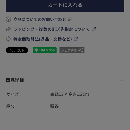
カートに入れる
商品についてのお問い合わせ
ラッピング・複数の配送先指定について
特定商取引法(返品・交換など)
シェアする
商品詳細
サイズ
直径12×高さ1.2cm
素材
磁器