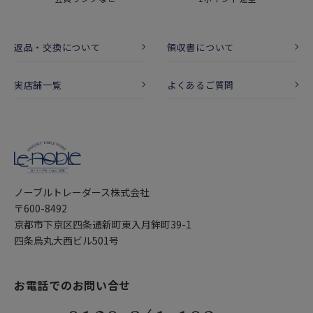
返品・交換について
領収書について
実店舗一覧
よくあるご質問
ノーブルトレーダース株式会社
〒600-8492
京都市下京区四条通新町東入月鉾町39-1
四条烏丸大西ビル501号
お電話でのお問い合せ