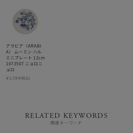
アラビア（ARABI
A） ムーミン ハル
ミニプレート 12cm
1073507 ニョロニ
ョロ
¥
1,584
(税込)
RELATED KEYWORDS
関連キーワード