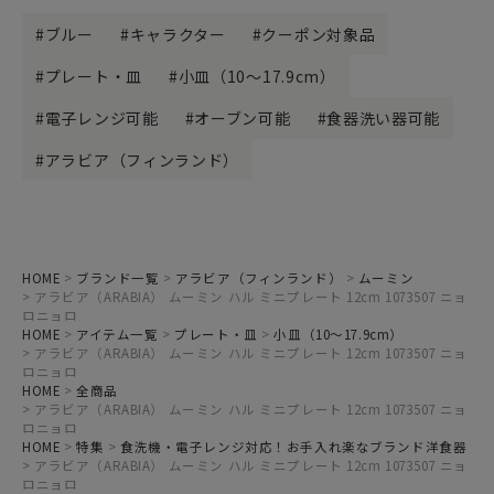
ブルー
キャラクター
クーポン対象品
プレート・皿
小皿（10～17.9cm）
電子レンジ可能
オーブン可能
食器洗い器可能
アラビア（フィンランド）
HOME
ブランド一覧
アラビア（フィンランド）
ムーミン
アラビア（ARABIA） ムーミン ハル ミニプレート 12cm 1073507 ニョ
ロニョロ
HOME
アイテム一覧
プレート・皿
小皿（10～17.9cm）
アラビア（ARABIA） ムーミン ハル ミニプレート 12cm 1073507 ニョ
ロニョロ
HOME
全商品
アラビア（ARABIA） ムーミン ハル ミニプレート 12cm 1073507 ニョ
ロニョロ
HOME
特集
食洗機・電子レンジ対応！お手入れ楽なブランド洋食器
アラビア（ARABIA） ムーミン ハル ミニプレート 12cm 1073507 ニョ
ロニョロ