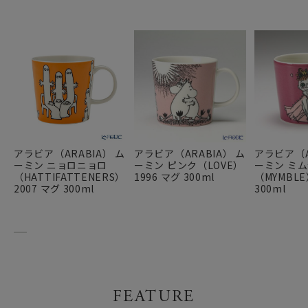
アラビア（ARABIA） ム
アラビア（ARABIA） ム
アラビア（A
ーミン ニョロニョロ
ーミン ピンク（LOVE）
ーミン ミム
（HATTIFATTENERS）
1996 マグ 300ml
（MYMBLE
2007 マグ 300ml
300ml
FEATURE