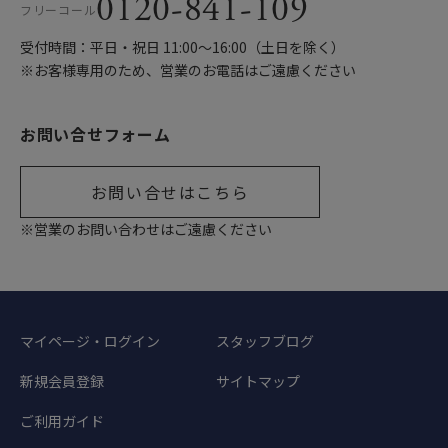
0120-841-109
フリーコール
受付時間：平日・祝日 11:00〜16:00（土日を除く）
※お客様専用のため、営業のお電話はご遠慮ください
お問い合せフォーム
お問い合せはこちら
※営業のお問い合わせはご遠慮ください
マイページ・ログイン
スタッフブログ
新規会員登録
サイトマップ
ご利用ガイド