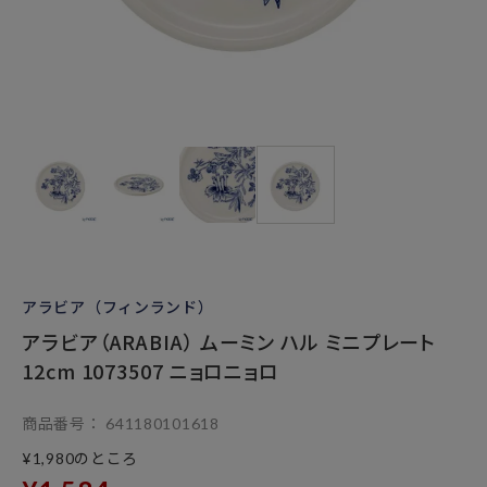
アラビア（フィンランド）
アラビア（ARABIA） ムーミン ハル ミニプレート
12cm 1073507 ニョロニョロ
商品番号
641180101618
のところ
¥
1,980