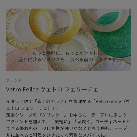
ブランド
Vetro Felice ヴェトロ フェリーチェ
イタリア語で「幸せのガラス」を意味する「VetroFelice（ヴ
ェトロ フェリーチェ）」。
定番シリーズの『グリッター』を中心に、テーブルに少しの
アクセントを加えて、「気軽に」「可愛く」コーディネートが
できる優れもの。少し個性が強いかな？と思う色も、テーブ
ルに並べると料理をひきたてる素敵なスパイスに。