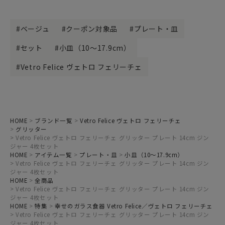
ベージュ
クーポン対象品
プレート・皿
セット
小皿（10～17.9cm）
Vetro Felice ヴェトロ フェリーチェ
HOME
ブランド一覧
Vetro Felice ヴェトロ フェリーチェ
グリッター
Vetro Felice ヴェトロ フェリーチェ グリッター プレート 14cm ジン
ジャー 4枚セット
HOME
アイテム一覧
プレート・皿
小皿（10～17.9cm）
Vetro Felice ヴェトロ フェリーチェ グリッター プレート 14cm ジン
ジャー 4枚セット
HOME
全商品
Vetro Felice ヴェトロ フェリーチェ グリッター プレート 14cm ジン
ジャー 4枚セット
HOME
特集
幸せのガラス食器 Vetro Felice／ヴェトロ フェリーチェ
Vetro Felice ヴェトロ フェリーチェ グリッター プレート 14cm ジン
ジャー 4枚セット