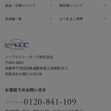
返品・交換について
領収書について
実店舗一覧
よくあるご質問
ノーブルトレーダース株式会社
〒600-8492
京都市下京区四条通新町東入月鉾町39-1
四条烏丸大西ビル501号
お電話でのお問い合せ
0120-841-109
フリーコール