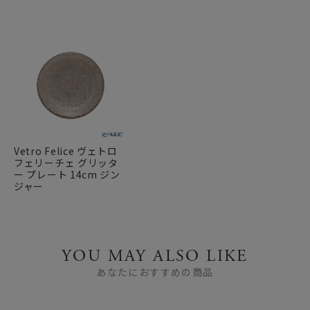
Vetro Felice ヴェトロ
フェリーチェ グリッタ
ー プレート 14cm ジン
ジャー
YOU MAY ALSO LIKE
あなたにおすすめの商品