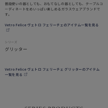
普段使いの器としても、おもてなしの器としても、テーブルコ
ーディネートをめいっぱい楽しめるガラスウェアブランドで
す。
Vetro Felice ヴェトロ フェリーチェのアイテム一覧を見る
シリーズ
グリッター
Vetro Felice ヴェトロ フェリーチェ グリッターのアイテム
一覧を見る