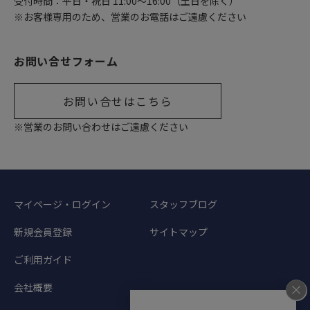
受付時間：平日・祝日 11:00〜16:00（土日を除く）
※お客様専用のため、営業のお電話はご遠慮ください
お問い合せフォーム
お問い合せはこちら
※営業のお問い合わせはご遠慮ください
マイページ・ログイン
スタッフブログ
新規会員登録
サイトマップ
ご利用ガイド
会社概要