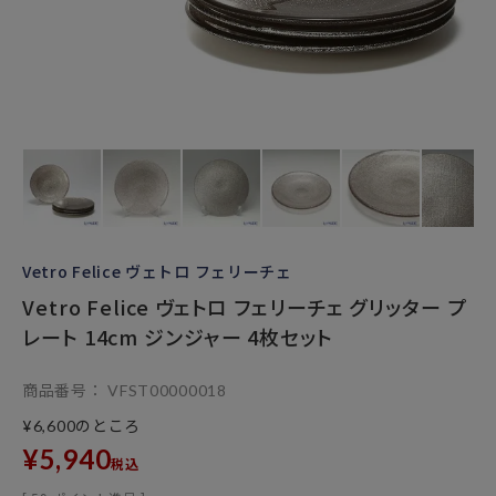
Vetro Felice ヴェトロ フェリーチェ
Vetro Felice ヴェトロ フェリーチェ グリッター プ
レート 14cm ジンジャー 4枚セット
商品番号
VFST00000018
のところ
¥
6,600
¥
5,940
税込