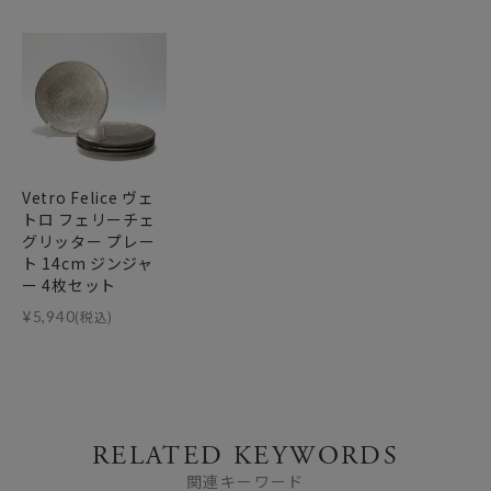
Vetro Felice ヴェ
トロ フェリーチェ
グリッター プレー
ト 14cm ジンジャ
ー 4枚セット
¥
5,940
(税込)
RELATED KEYWORDS
関連キーワード