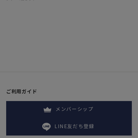
ご利用ガイド
メンバーシップ
LINE友だち登録