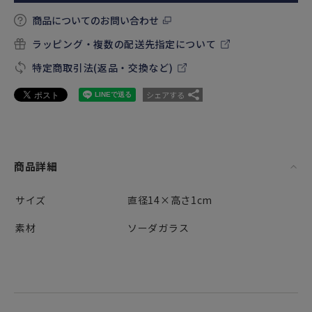
商品についてのお問い合わせ
ラッピング・複数の配送先指定について
特定商取引法(返品・交換など)
シェアする
商品詳細
サイズ
直径14×高さ1cm
素材
ソーダガラス