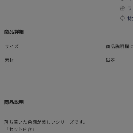
ラ
特
商品詳細
サイズ
商品説明欄
素材
磁器
商品説明
落ち着いた色調が美しいシリーズです。
「セット内容」