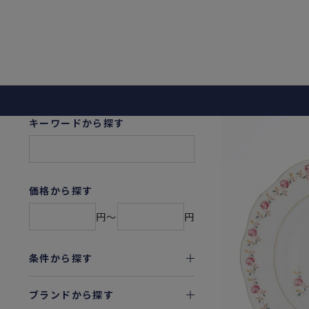
キーワードから探す
価格から探す
円〜
円
条件から探す
ブランドから探す