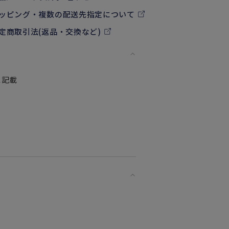
ッピング・複数の配送先指定について
定商取引法(返品・交換など)
に記載