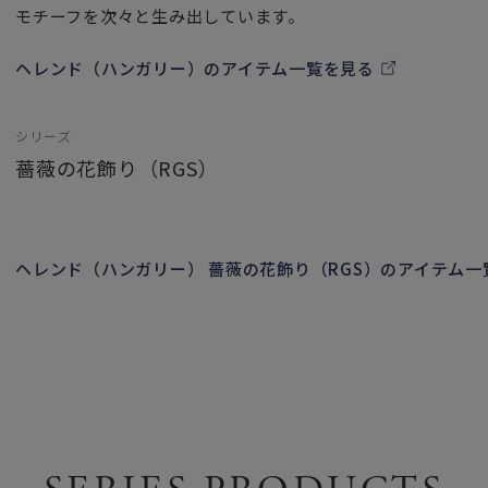
モチーフを次々と生み出しています。
ヘレンド（ハンガリー）のアイテム一覧を見る
シリーズ
薔薇の花飾り（RGS）
ヘレンド（ハンガリー） 薔薇の花飾り（RGS）のアイテム一