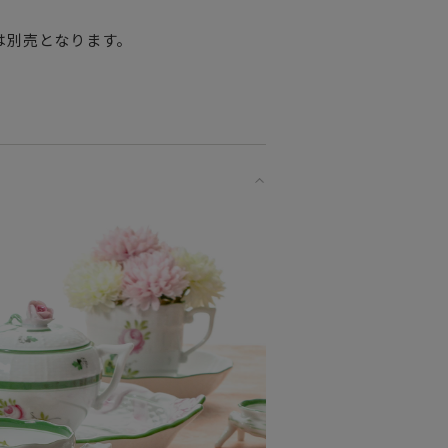
は別売となります。