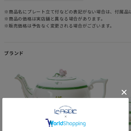
※商品名にプレート立て付などの表記がない場合は、付属品
※商品の価格は実店舗と異なる場合があります。
※販売価格は予告なく変更される場合がございます。
ブランド