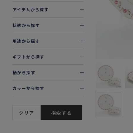
アイテムから探す
状態から探す
用途から探す
ギフトから探す
柄から探す
カラーから探す
クリア
検索する