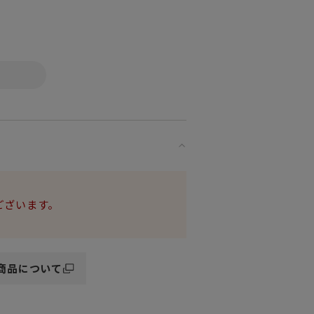
ございます。
商品について