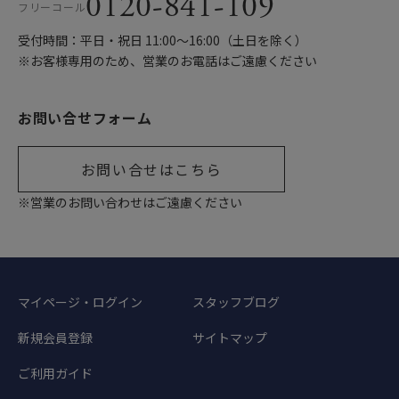
0120-841-109
フリーコール
受付時間：平日・祝日 11:00〜16:00（土日を除く）
※お客様専用のため、営業のお電話はご遠慮ください
お問い合せフォーム
お問い合せはこちら
※営業のお問い合わせはご遠慮ください
マイページ・ログイン
スタッフブログ
新規会員登録
サイトマップ
ご利用ガイド