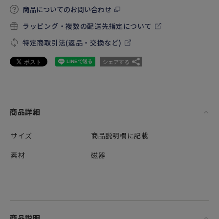
商品についてのお問い合わせ
ラッピング・複数の配送先指定について
特定商取引法(返品・交換など)
シェアする
商品詳細
サイズ
商品説明欄に記載
素材
磁器
商品説明