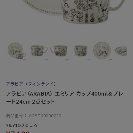
アラビア（フィンランド）
アラビア（ARABIA） エミリア カップ400ml＆プレ
ート24cm 2点セット
商品番号
ARST00000020
のところ
¥
8,910