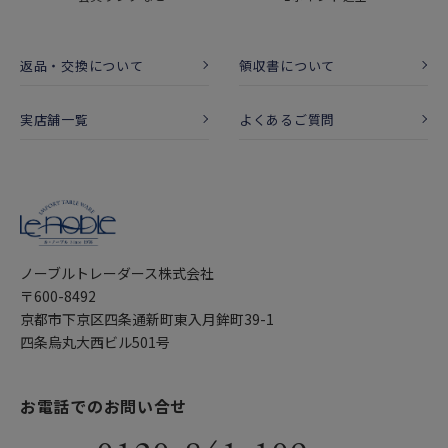
返品・交換について
領収書について
実店舗一覧
よくあるご質問
ノーブルトレーダース株式会社
〒600-8492
京都市下京区四条通新町東入月鉾町39-1
四条烏丸大西ビル501号
お電話でのお問い合せ