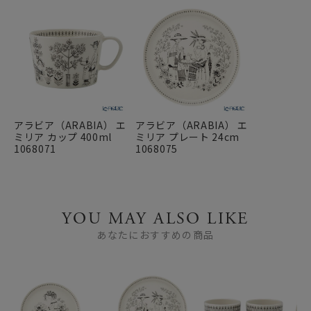
アラビア（ARABIA） エ
アラビア（ARABIA） エ
ミリア カップ 400ml
ミリア プレート 24cm
1068071
1068075
YOU MAY ALSO LIKE
あなたにおすすめの商品