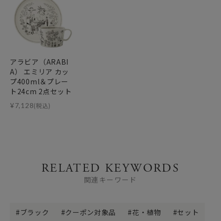
アラビア（ARABI
A） エミリア カッ
プ400ml＆プレー
ト24cm 2点セット
¥
7,128
(税込)
RELATED KEYWORDS
関連キーワード
ブラック
クーポン対象品
花・植物
セット