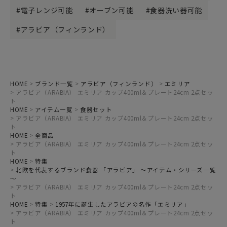
電子レンジ可能
オーブン可能
食器洗い器可能
アラビア（フィンランド）
HOME
ブランド一覧
アラビア（フィンランド）
エミリア
アラビア（ARABIA） エミリア カップ400ml＆プレート24cm 2点セッ
ト
HOME
アイテム一覧
食器セット
アラビア（ARABIA） エミリア カップ400ml＆プレート24cm 2点セッ
ト
HOME
全商品
アラビア（ARABIA） エミリア カップ400ml＆プレート24cm 2点セッ
ト
HOME
特集
北欧を代表するブランド食器 「アラビア」 ～アイテム・シリーズ一覧
～
アラビア（ARABIA） エミリア カップ400ml＆プレート24cm 2点セッ
ト
HOME
特集
1957年に誕生したアラビアの名作「エミリア」
アラビア（ARABIA） エミリア カップ400ml＆プレート24cm 2点セッ
ト