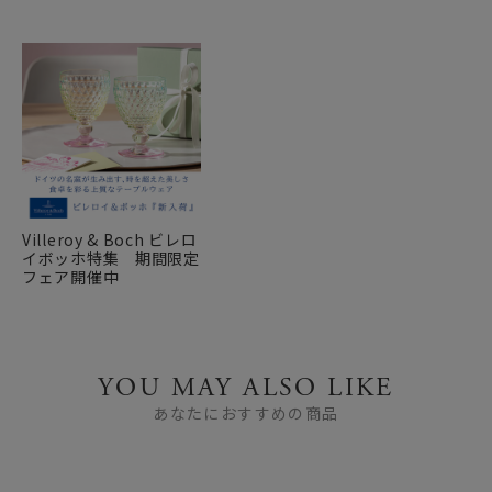
Villeroy & Boch ビレロ
イボッホ特集 期間限定
フェア開催中
YOU MAY ALSO LIKE
あなたにおすすめの商品