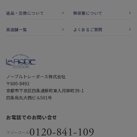
返品・交換について
領収書について
実店舗一覧
よくあるご質問
ノーブルトレーダース株式会社
〒600-8492
京都市下京区四条通新町東入月鉾町39-1
四条烏丸大西ビル501号
お電話でのお問い合せ
0120-841-109
フリーコール