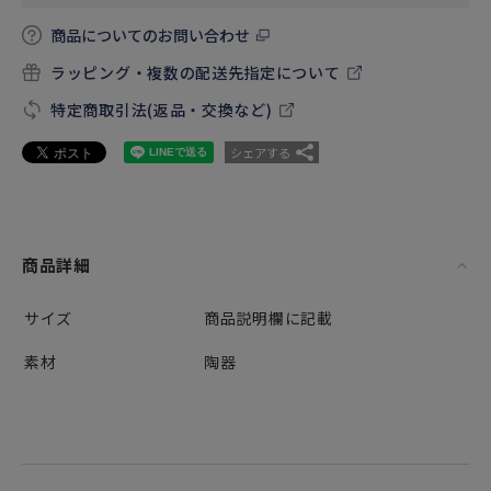
商品についてのお問い合わせ
ラッピング・複数の配送先指定について
特定商取引法(返品・交換など)
シェアする
商品詳細
サイズ
商品説明欄に記載
素材
陶器