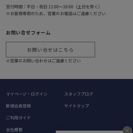
受付時間：平日・祝日 11:00〜16:00（土日を除く）
※お客様専用のため、営業のお電話はご遠慮ください
お問い合せフォーム
お問い合せはこちら
※営業のお問い合わせはご遠慮ください
マイページ・ログイン
スタッフブログ
新規会員登録
サイトマップ
ご利用ガイド
会社概要