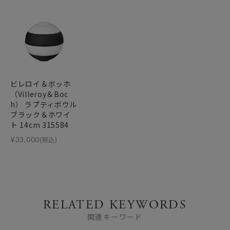
ビレロイ＆ボッホ
（Villeroy＆Boc
h） ラプティボウル
ブラック＆ホワイ
ト 14cm 315584
¥
33,000
(税込)
RELATED KEYWORDS
関連キーワード