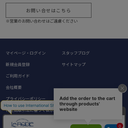
お問い合せはこちら
※営業のお問い合わせはご遠慮ください
マイページ・ログイン
スタッフブログ
新規会員登録
サイトマップ
ご利用ガイド
会社概要
プライバシーポリシー
特定商取引法に基づく表示