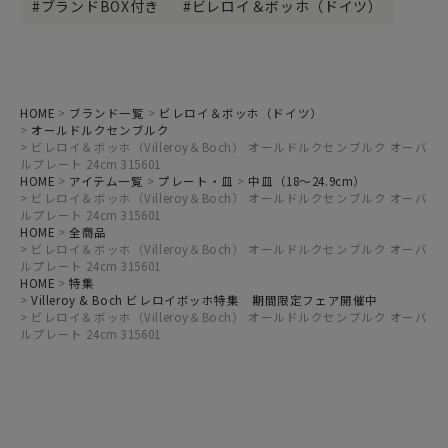
ブランドBOX付き
ビレロイ＆ボッホ（ドイツ）
HOME
ブランド一覧
ビレロイ＆ボッホ（ドイツ）
オールドルクセンブルク
ビレロイ＆ボッホ（Villeroy＆Boch） オールドルクセンブルク オーバ
ルプレート 24cm 315601
HOME
アイテム一覧
プレート・皿
中皿（18～24.9cm）
ビレロイ＆ボッホ（Villeroy＆Boch） オールドルクセンブルク オーバ
ルプレート 24cm 315601
HOME
全商品
ビレロイ＆ボッホ（Villeroy＆Boch） オールドルクセンブルク オーバ
ルプレート 24cm 315601
HOME
特集
Villeroy & Boch ビレロイボッホ特集 期間限定フェア開催中
ビレロイ＆ボッホ（Villeroy＆Boch） オールドルクセンブルク オーバ
ルプレート 24cm 315601