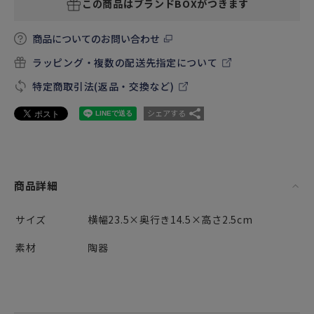
この商品はブランドBOXがつきます
商品についてのお問い合わせ
ラッピング・複数の配送先指定について
特定商取引法(返品・交換など)
シェアする
商品詳細
サイズ
横幅23.5×奥行き14.5×高さ2.5cm
素材
陶器