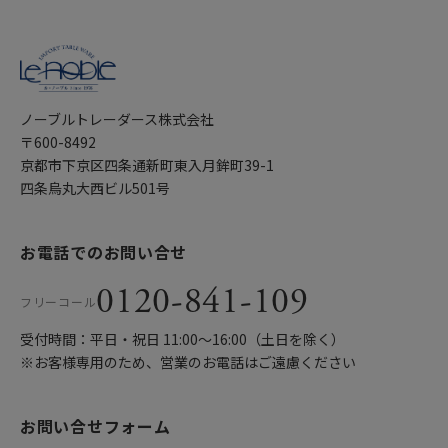
ノーブルトレーダース株式会社
〒600-8492
京都市下京区四条通新町東入月鉾町39-1
四条烏丸大西ビル501号
お電話でのお問い合せ
0120-841-109
フリーコール
受付時間：平日・祝日 11:00〜16:00（土日を除く）
※お客様専用のため、営業のお電話はご遠慮ください
お問い合せフォーム