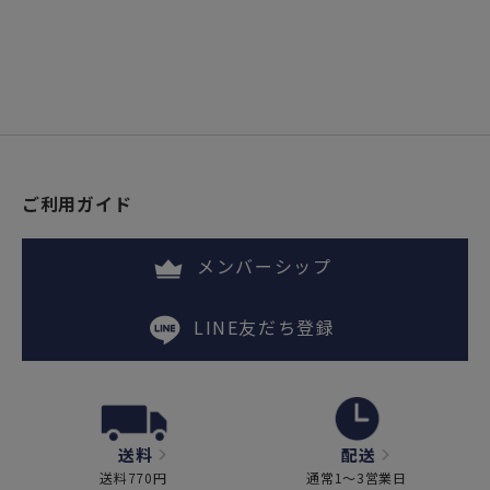
ご利用ガイド
メンバーシップ
LINE友だち登録
送料
配送
送料770円
通常1～3営業日