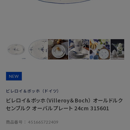
NEW
ビレロイ＆ボッホ（ドイツ）
ビレロイ＆ボッホ（Villeroy＆Boch） オールドルク
センブルク オーバルプレート 24cm 315601
商品番号
451665722409