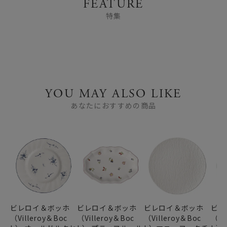
FEATURE
特集
YOU MAY ALSO LIKE
あなたにおすすめの商品
ビレロイ＆ボッホ
ビレロイ＆ボッホ
ビレロイ＆ボッホ
ビレ
（Villeroy＆Boc
（Villeroy＆Boc
（Villeroy＆Boc
（Vi