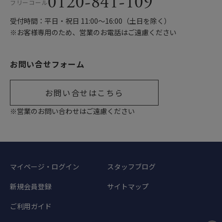
0120-841-109
フリーコール
受付時間：平日・祝日 11:00〜16:00（土日を除く）
※お客様専用のため、営業のお電話はご遠慮ください
お問い合せフォーム
お問い合せはこちら
※営業のお問い合わせはご遠慮ください
マイページ・ログイン
スタッフブログ
新規会員登録
サイトマップ
ご利用ガイド