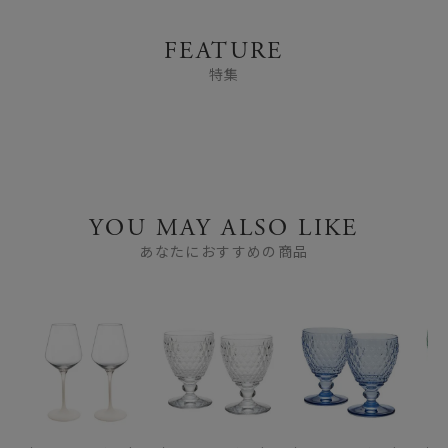
FEATURE
特集
YOU MAY ALSO LIKE
あなたにおすすめの商品