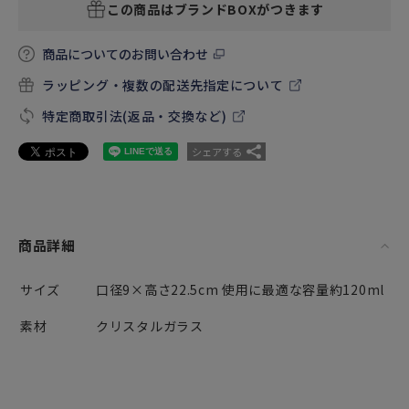
この商品はブランドBOXがつきます
商品についてのお問い合わせ
ラッピング・複数の配送先指定について
特定商取引法(返品・交換など)
シェアする
商品詳細
サイズ
口径9×高さ22.5cm 使用に最適な容量約120ml
素材
クリスタルガラス