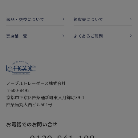
返品・交換について
領収書について
実店舗一覧
よくあるご質問
ノーブルトレーダース株式会社
〒600-8492
京都市下京区四条通新町東入月鉾町39-1
四条烏丸大西ビル501号
お電話でのお問い合せ