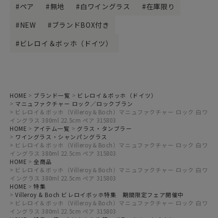
ペア
無地
白ワイングラス
在庫限り
NEW
ブランドBOX付き
ビレロイ＆ボッホ（ドイツ）
HOME
ブランド一覧
ビレロイ＆ボッホ（ドイツ）
マニュファクチャー ロック／ロックブラン
ビレロイ＆ボッホ（Villeroy＆Boch）マニュファクチャー ロック 白ワ
イングラス 380ml 22.5cm ペア 315803
HOME
アイテム一覧
グラス・タンブラー
ワイングラス・シャンパングラス
ビレロイ＆ボッホ（Villeroy＆Boch）マニュファクチャー ロック 白ワ
イングラス 380ml 22.5cm ペア 315803
HOME
全商品
ビレロイ＆ボッホ（Villeroy＆Boch）マニュファクチャー ロック 白ワ
イングラス 380ml 22.5cm ペア 315803
HOME
特集
Villeroy & Boch ビレロイボッホ特集 期間限定フェア開催中
ビレロイ＆ボッホ（Villeroy＆Boch）マニュファクチャー ロック 白ワ
イングラス 380ml 22.5cm ペア 315803