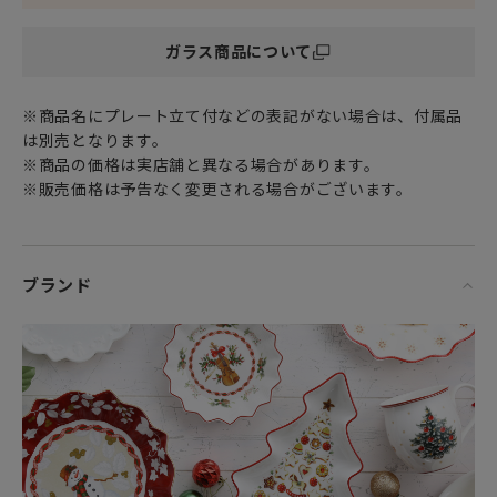
特別な記念日に心を込めた上品な贈り物、お祝いのギフトや
プレゼントとしてだけでなく
ガラス商品について
頑張った自分へのご褒美としても最適です。
※商品名にプレート立て付などの表記がない場合は、付属品
は別売となります。
※商品の価格は実店舗と異なる場合があります。
※販売価格は予告なく変更される場合がございます。
ブランド