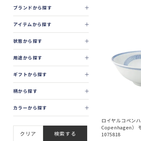
ブランドから探す
アイテムから探す
状態から探す
用途から探す
ギフトから探す
柄から探す
カラーから探す
ロイヤルコペンハー
Copenhagen）
クリア
検索する
1075818