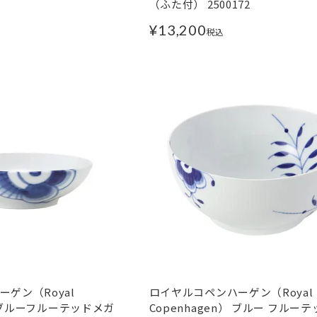
（ふた付） 2500172
¥
13,200
税込
ゲン（Royal
ロイヤルコペンハーゲン（Royal
） ブルーフルーテッドメガ
Copenhagen） ブルー フルーテ