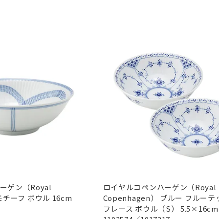
ゲン（Royal
ロイヤルコペンハーゲン（Royal
 モチーフ ボウル 16cm
Copenhagen） ブルー フルーテ
フレース ボウル（S） 5.5×16cm