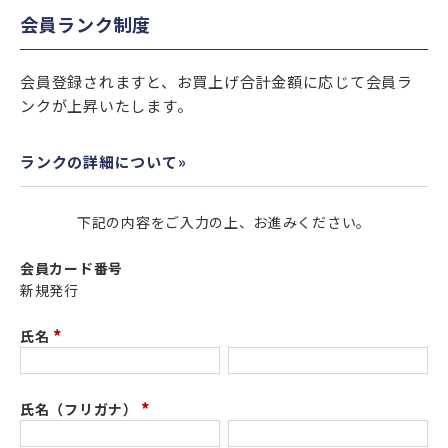
会員ランク制度
会員登録されますと、お買上げ合計金額に応じて会員ラ
ンクが上昇いたします。
ランクの詳細について»
下記の内容をご入力の上、お進みください。
会員カード番号
新規発行
氏名
(
必
須
氏名（フリガナ）
)
(