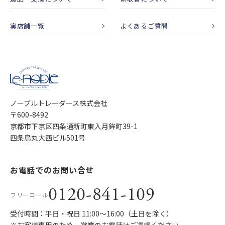
実店舗一覧
よくあるご質問
ノーブルトレーダース株式会社
〒600-8492
京都市下京区四条通新町東入月鉾町39-1
四条烏丸大西ビル501号
お電話でのお問い合せ
0120-841-109
フリーコール
受付時間：平日・祝日 11:00〜16:00（土日を除く）