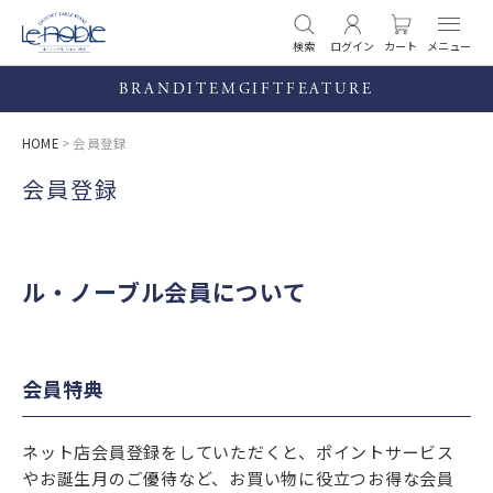
検索
ログイン
カート
BRAND
ITEM
GIFT
FEATURE
HOME
会員登録
会員登録
ル・ノーブル会員について
会員特典
ネット店会員登録をしていただくと、ポイントサービス
やお誕生月のご優待など、お買い物に役立つお得な会員