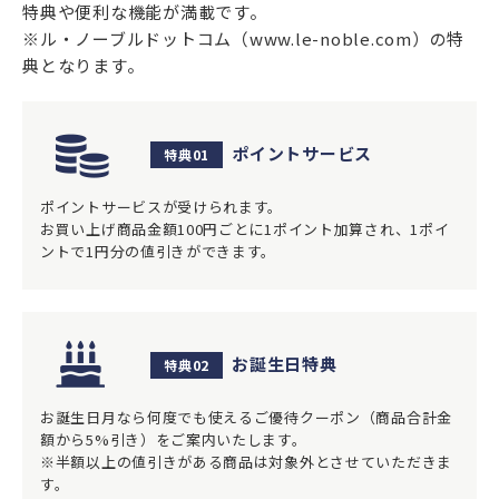
特典や便利な機能が満載です。
※ル・ノーブルドットコム（www.le-noble.com）の特
典となります。
ポイントサービス
特典01
ポイントサービスが受けられます。
お買い上げ商品金額100円ごとに1ポイント加算され、1ポイ
ントで1円分の値引きができます。
お誕生日特典
特典02
お誕生日月なら何度でも使えるご優待クーポン（商品合計金
額から5%引き）をご案内いたします。
※半額以上の値引きがある商品は対象外とさせていただきま
す。