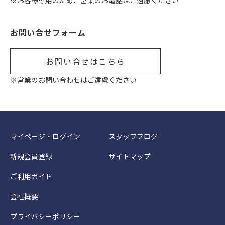
※お客様専用のため、営業のお電話はご遠慮ください
お問い合せフォーム
お問い合せはこちら
※営業のお問い合わせはご遠慮ください
マイページ・ログイン
スタッフブログ
新規会員登録
サイトマップ
ご利用ガイド
会社概要
プライバシーポリシー