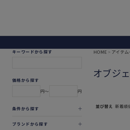
キーワードから探す
HOME
アイテム
オブジェ
価格から探す
円〜
円
並び替え
新着順
条件から探す
ブランドから探す