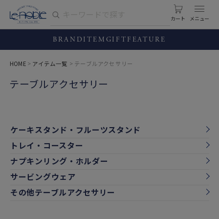
カート
BRAND
ITEM
GIFT
FEATURE
HOME
アイテム一覧
テーブルアクセサリー
テーブルアクセサリー
ケーキスタンド・フルーツスタンド
トレイ・コースター
ナプキンリング・ホルダー
サービングウェア
その他テーブルアクセサリー