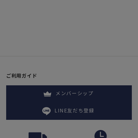
ご利用ガイド
メンバーシップ
LINE友だち登録