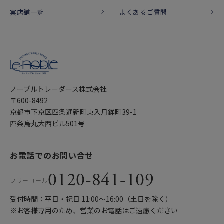
実店舗一覧
よくあるご質問
ノーブルトレーダース株式会社
〒600-8492
京都市下京区四条通新町東入月鉾町39-1
四条烏丸大西ビル501号
お電話でのお問い合せ
0120-841-109
フリーコール
受付時間：平日・祝日 11:00〜16:00（土日を除く）
※お客様専用のため、営業のお電話はご遠慮ください