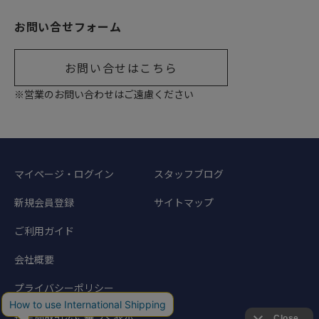
お問い合せフォーム
お問い合せはこちら
※営業のお問い合わせはご遠慮ください
マイページ・ログイン
スタッフブログ
新規会員登録
サイトマップ
ご利用ガイド
会社概要
プライバシーポリシー
特定商取引法に基づく表示