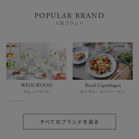
POPULAR BRAND
人気ブランド
WEDGWOOD
Royal Copenhagen
ウェッジウッド
ロイヤル・コペンハーゲン
すべてのブランドを見る