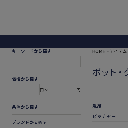
キーワードから探す
HOME
アイテム
ポット・
価格から探す
円〜
円
急須
条件から探す
ピッチャー
ブランドから探す