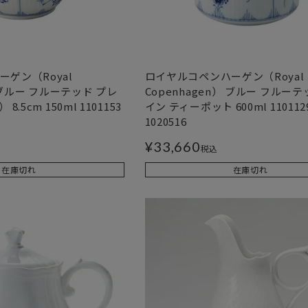
ゲン（Royal
ロイヤルコペンハーゲン（Royal
） ブルー フルーテッド プレ
Copenhagen） ブルー フルーテ
.5cm 150ml 1101153
イン ティーポット 600ml 110112
1020516
¥
33,660
税込
在庫切れ
在庫切れ