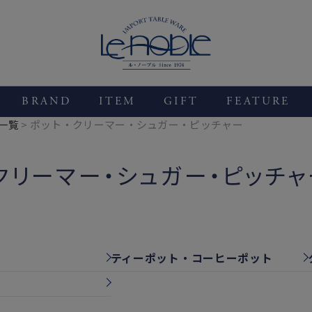
BRAND
ITEM
GIFT
FEATURE
一覧
ポット・クリーマー・シュガー・ピッチャー
クリーマー・シュガー・ピッチャ
ティーポット・コーヒーポット