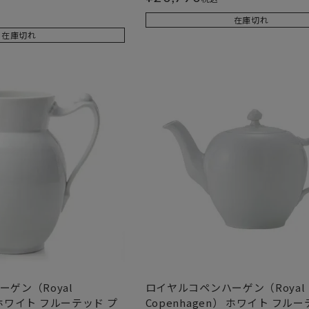
在庫切れ
在庫切れ
ゲン（Royal
ロイヤルコペンハーゲン（Royal
） ホワイト フルーテッド プ
Copenhagen） ホワイト フルー