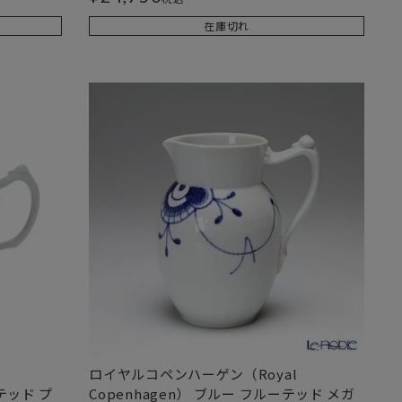
在庫切れ
ロイヤルコペンハーゲン（Royal
テッド プ
Copenhagen） ブルー フルーテッド メガ