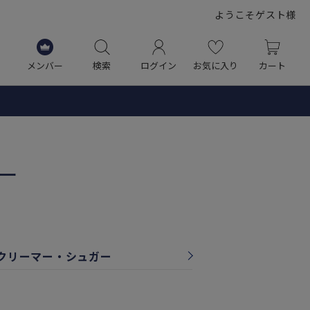
ようこそゲスト様
メンバー
検索
ログイン
お気に入り
カート
ー
クリーマー・シュガー