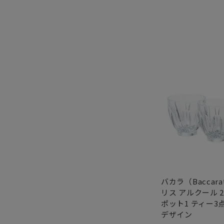
バカラ（Bacca
リス アルクール 2-
ポット1 ティー3
デザイン