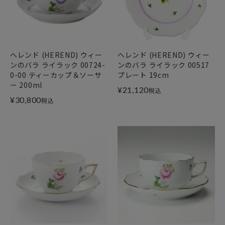
ヘレンド (HEREND) ウィー
ヘレンド (HEREND) ウィー
ンのバラ ライラック 00724-
ンのバラ ライラック 00517
0-00 ティーカップ＆ソーサ
プレート 19cm
ー 200ml
¥
21,120
税込
¥
30,800
税込