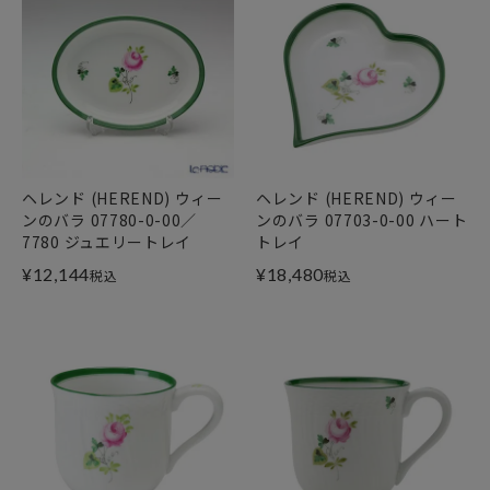
ヘレンド (HEREND) ウィー
ヘレンド (HEREND) ウィー
ンのバラ 07780-0-00／
ンのバラ 07703-0-00 ハート
7780 ジュエリートレイ
トレイ
¥
12,144
¥
18,480
税込
税込