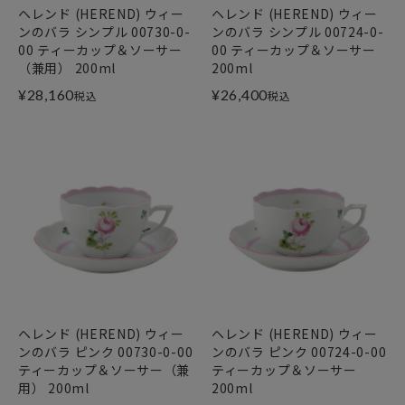
ヘレンド (HEREND) ウィー
ヘレンド (HEREND) ウィー
ンのバラ シンプル 00730-0-
ンのバラ シンプル 00724-0-
00 ティーカップ＆ソーサー
00 ティーカップ＆ソーサー
（兼用） 200ml
200ml
¥
28,160
¥
26,400
税込
税込
ヘレンド (HEREND) ウィー
ヘレンド (HEREND) ウィー
ンのバラ ピンク 00730-0-00
ンのバラ ピンク 00724-0-00
ティーカップ＆ソーサー（兼
ティーカップ＆ソーサー
用） 200ml
200ml