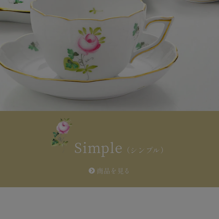
Simple
（シンプル）
商品を見る