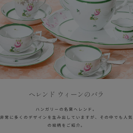
ヘレンド ウィーンのバラ
ハンガリーの名窯ヘレンド。
非常に多くのデザインを生み出していますが、その中でも人気
の絵柄をご紹介。