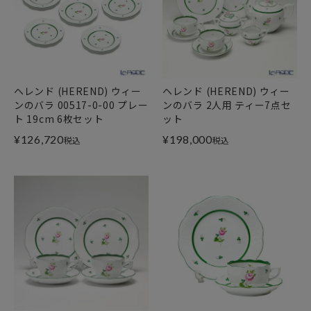
ヘレンド (HEREND) ウィー
ヘレンド (HEREND) ウィー
ンのバラ 00517-0-00 プレー
ンのバラ 2人用 ティー7点セ
ト 19cm 6枚セット
ット
¥
126,720
¥
198,000
税込
税込