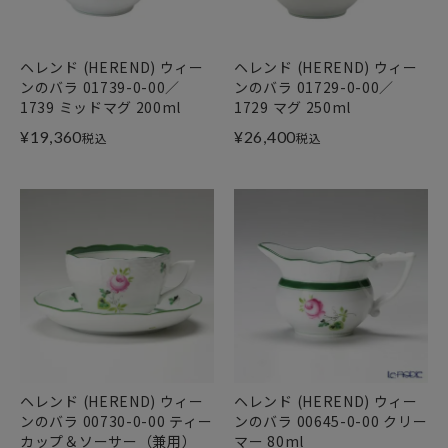
ヘレンド (HEREND) ウィー
ヘレンド (HEREND) ウィー
ンのバラ 01739-0-00／
ンのバラ 01729-0-00／
1739 ミッドマグ 200ml
1729 マグ 250ml
¥
19,360
¥
26,400
税込
税込
ヘレンド (HEREND) ウィー
ヘレンド (HEREND) ウィー
ンのバラ 00730-0-00 ティー
ンのバラ 00645-0-00 クリー
カップ＆ソーサー（兼用）
マー 80ml