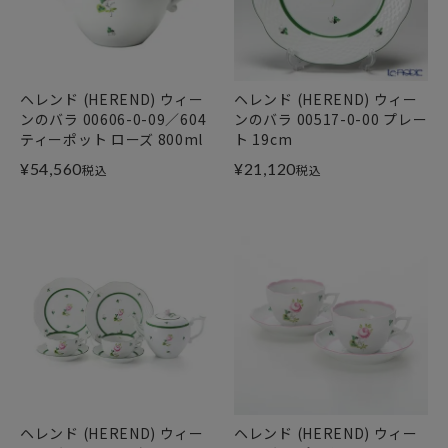
ヘレンド (HEREND) ウィー
ヘレンド (HEREND) ウィー
ンのバラ 00606-0-09／604
ンのバラ 00517-0-00 プレー
ティーポット ローズ 800ml
ト 19cm
¥
54,560
¥
21,120
税込
税込
ヘレンド (HEREND) ウィー
ヘレンド (HEREND) ウィー