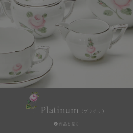
Platinum
（プラチナ）
商品を見る