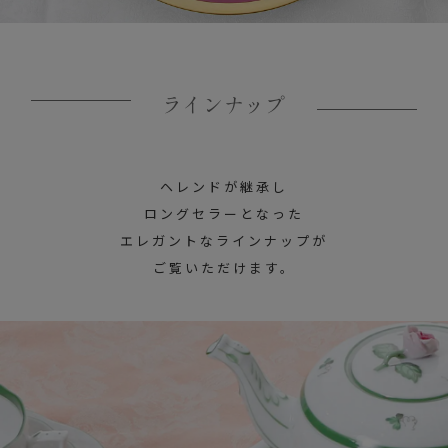
ラインナップ
ヘレンドが継承し
ロングセラーとなった
エレガントなラインナップが
ご覧いただけます。