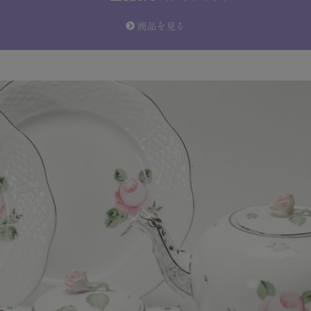
商品を見る