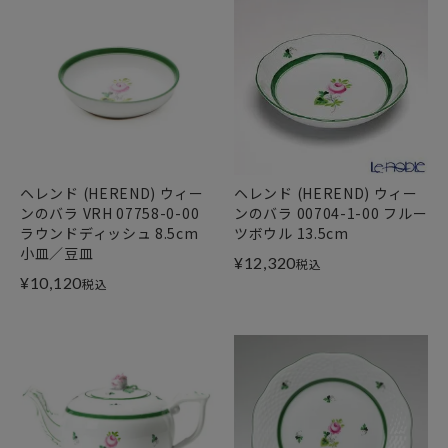
ヘレンド (HEREND) ウィー
ヘレンド (HEREND) ウィー
ンのバラ VRH 07758-0-00
ンのバラ 00704-1-00 フルー
ラウンドディッシュ 8.5cm
ツボウル 13.5cm
小皿／豆皿
¥
12,320
税込
¥
10,120
税込