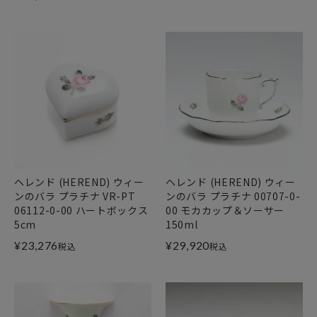
ヘレンド (HEREND) ウィー
ヘレンド (HEREND) ウィー
ンのバラ プラチナ VR-PT
ンのバラ プラチナ 00707-0-
06112-0-00 ハートボックス
00 モカカップ＆ソーサー
5cm
150ml
¥
23,276
¥
29,920
税込
税込