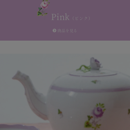
Pink
（ピンク）
商品を見る