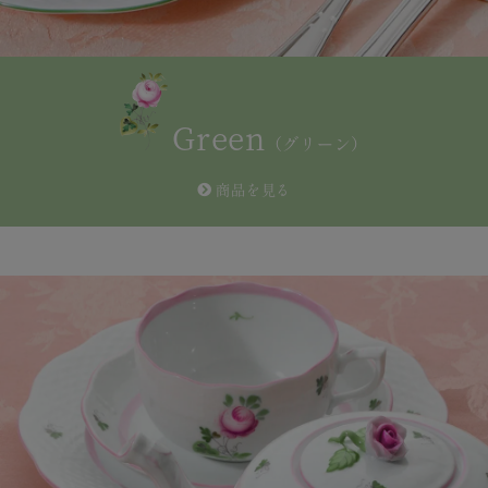
Green
（グリーン）
商品を見る