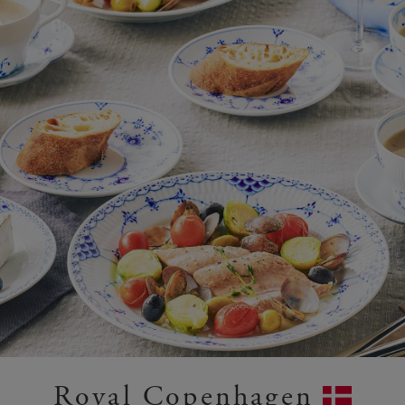
Royal Copenhagen