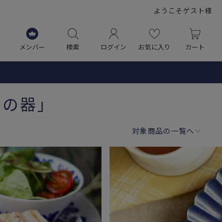
ようこそゲスト様
メンバー
検索
ログイン
お気に入り
カート
藍の器」
対象商品の一覧へ