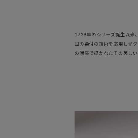
1739年のシリーズ誕生以
国の染付の技術を応用しザク
の濃淡で描かれたその美しい