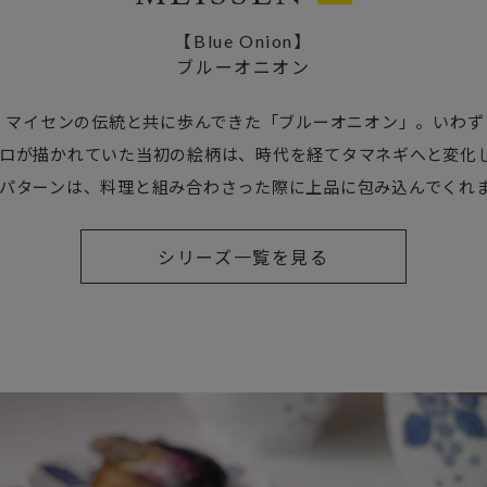
【Blue Onion】
ブルーオニオン
来、マイセンの伝統と共に歩んできた「ブルーオニオン」。いわ
ロが描かれていた当初の絵柄は、時代を経てタマネギへと変化
パターンは、料理と組み合わさった際に上品に包み込んでくれ
シリーズ一覧を見る