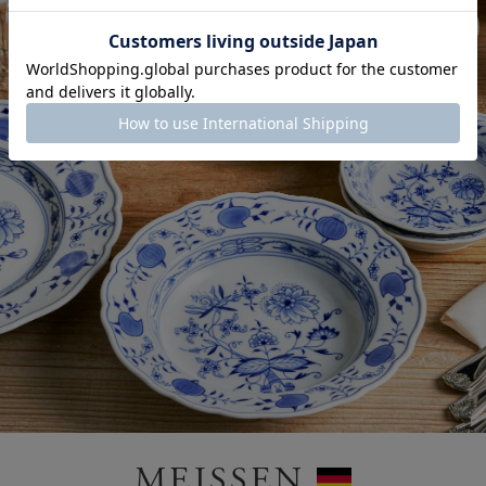
MEISSEN