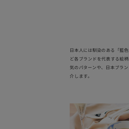
日本人には馴染のある「藍色
ど各ブランドを代表する絵柄
気のパターンや、日本ブラン
介します。