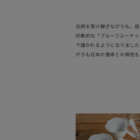
伝統を受け継ぎながらも、自
印象的な「ブルーフルーテッ
で描かれるようになりました
がらも日本の食卓との相性も