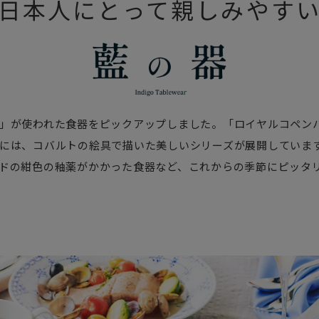
日本人にとって親しみやす
」が使われた食器をピックアップしました。「ロイヤルコペン
には、コバルトの絵具で描いた美しいシリーズが展開していま
ドの紺色の釉薬がかかった食器など、これからの季節にピッタ