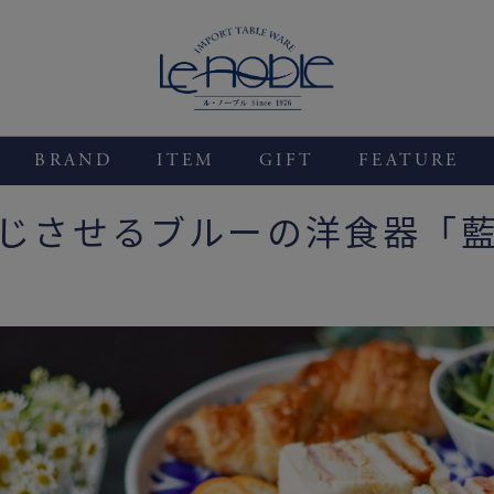
BRAND
ITEM
GIFT
FEATURE
じさせるブルーの洋食器「