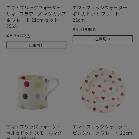
エマ・ブリッジウォーター
エマ・ブリッジウォーター
サマーフラワーズ マグカップ
ポルカドット プレート
＆ プレート 21cm セット
21cm
25SS
¥
4,400
税込
¥
9,350
税込
在庫切れ
在庫切れ
エマ・ブリッジウォーター
エマ・ブリッジウォーター
ポルカドット スモールマグ
ピンクハーツ プレート 21cm
カップ 175ml