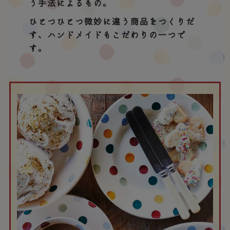
う手法によるもの。
ひとつひとつ微妙に違う商品をつくりだ
す、ハンドメイドもこだわりの一つで
す。