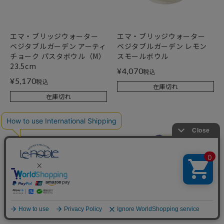
エマ・ブリッジウォーター
エマ・ブリッジウォーター
ベジタブルガーデン アーティ
ベジタブルガーデン レモン
チョーク パスタボウル（M）
スモールボウル
23.5cm
¥
4,070
税込
¥
5,170
税込
在庫切れ
在庫切れ