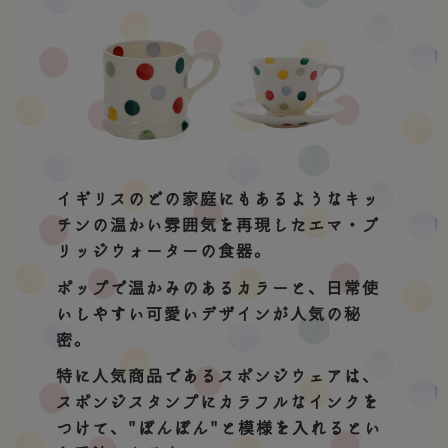
イギリスのどの家庭にもあるようなキッ
チンの温かい雰囲気を再現したエマ・ブ
リッジウォーターの食器。
ポップで温かみのあるカラーと、日常使
いしやすい可愛いデザインが人気の秘
密。
特に人気商品であるスポンジウェアは、
スポンジスタンプにカラフルなインクを
つけて、"ぽんぽん"と模様を入れるとい