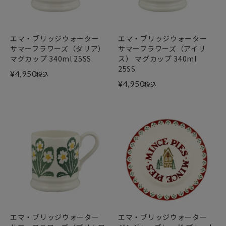
エマ・ブリッジウォーター
エマ・ブリッジウォーター
サマーフラワーズ（ダリア）
サマーフラワーズ（アイリ
マグカップ 340ml 25SS
ス） マグカップ 340ml
25SS
¥
4,950
税込
¥
4,950
税込
エマ・ブリッジウォーター
エマ・ブリッジウォーター