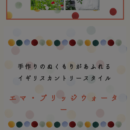
手作りのぬくもりがあふれる
イギリスカントリースタイル
エマ・ブリッジウォータ
ー