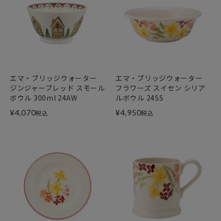
エマ・ブリッジウォーター
エマ・ブリッジウォーター
ジンジャーブレッド スモール
フラワーズ スイセン シリア
ボウル 300ml 24AW
ルボウル 24SS
¥
4,070
¥
4,950
税込
税込