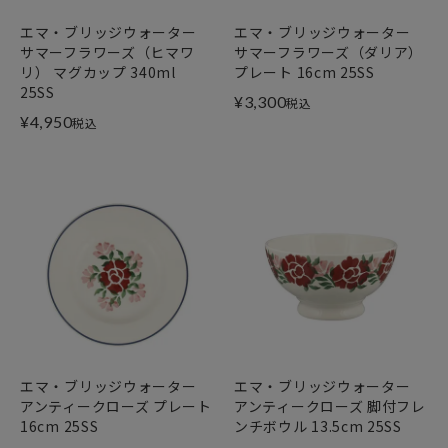
エマ・ブリッジウォーター
エマ・ブリッジウォーター
サマーフラワーズ（ヒマワ
サマーフラワーズ（ダリア）
リ） マグカップ 340ml
プレート 16cm 25SS
25SS
¥
3,300
税込
¥
4,950
税込
エマ・ブリッジウォーター
エマ・ブリッジウォーター
アンティークローズ プレート
アンティークローズ 脚付フレ
16cm 25SS
ンチボウル 13.5cm 25SS