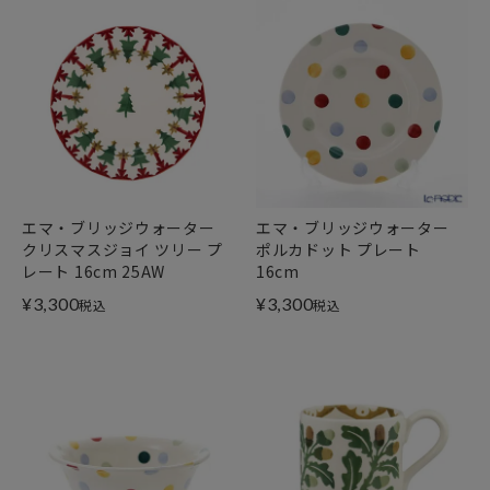
エマ・ブリッジウォーター
エマ・ブリッジウォーター
クリスマスジョイ ツリー プ
ポルカドット プレート
レート 16cm 25AW
16cm
¥
3,300
¥
3,300
税込
税込