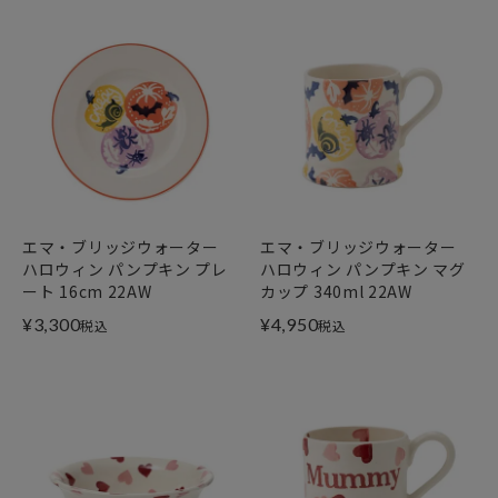
エマ・ブリッジウォーター
エマ・ブリッジウォーター
ハロウィン パンプキン プレ
ハロウィン パンプキン マグ
ート 16cm 22AW
カップ 340ml 22AW
¥
3,300
¥
4,950
税込
税込