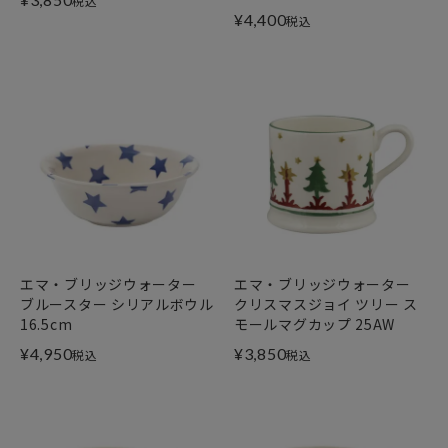
税込
¥
4,400
税込
エマ・ブリッジウォーター
エマ・ブリッジウォーター
ブルースター シリアルボウル
クリスマスジョイ ツリー ス
16.5cm
モールマグカップ 25AW
¥
4,950
¥
3,850
税込
税込