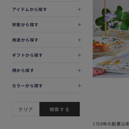
アイテムから探す
状態から探す
用途から探す
ギフトから探す
柄から探す
カラーから探す
クリア
検索する
1759年の創業