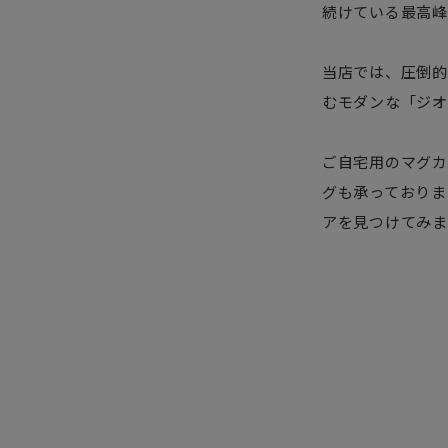
続けている最高峰
当店では、圧倒的
むモダンな「ジオ
ご自宅用のマグカ
グも承っておりま
アを見つけてみま