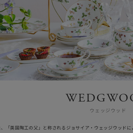
WEDGWO
ウェッジウッド
以来、「英国陶工の父」と称されるジョサイア・ウェッジウッド