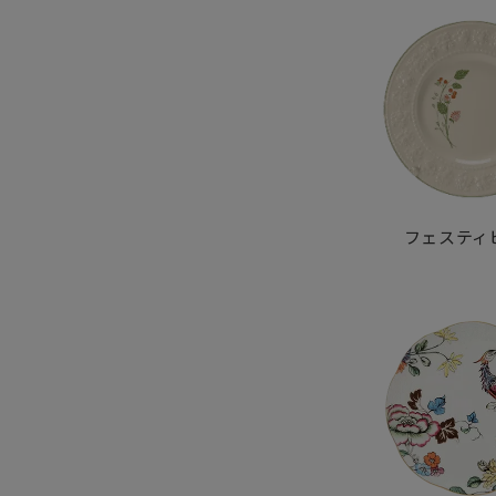
フェスティ