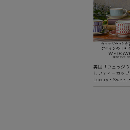
英国「ウェッジウ
しいティーカップ
Luxury・Sweet