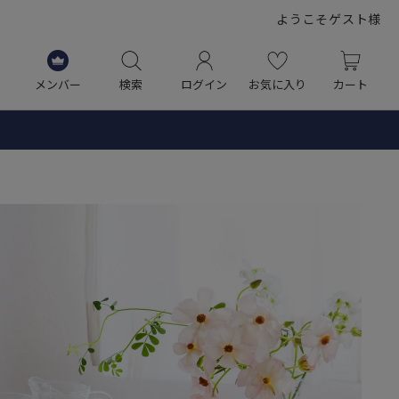
ようこそゲスト様
メンバー
検索
ログイン
お気に入り
カート