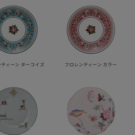
ンティーン
ターコイズ
フロレンティーン
カラー