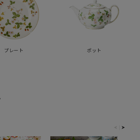
プレート
ポット
E