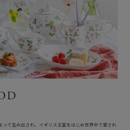
OD
によって生み出され、イギリス王室をはじめ世界中で愛され