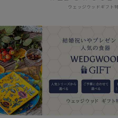
ウェッジウッドギフト