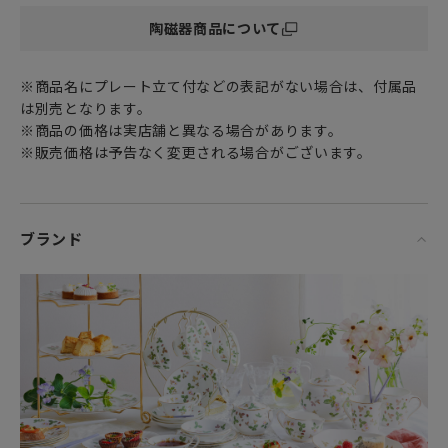
陶磁器商品について
※商品名にプレート立て付などの表記がない場合は、付属品
は別売となります。
※商品の価格は実店舗と異なる場合があります。
※販売価格は予告なく変更される場合がございます。
ブランド