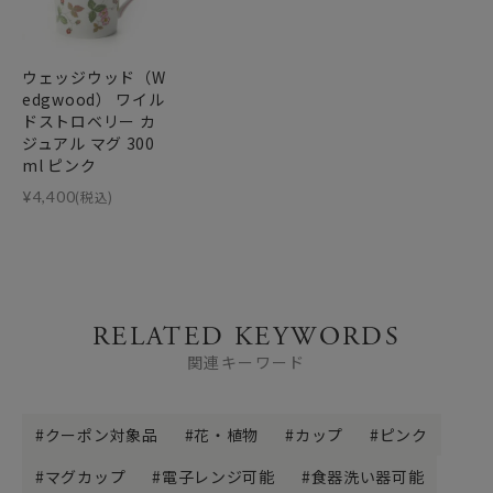
ウェッジウッド（W
edgwood） ワイル
ドストロベリー カ
ジュアル マグ 300
ml ピンク
¥
4,400
(税込)
RELATED KEYWORDS
関連キーワード
クーポン対象品
花・植物
カップ
ピンク
マグカップ
電子レンジ可能
食器洗い器可能