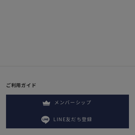
ご利用ガイド
メンバーシップ
LINE友だち登録