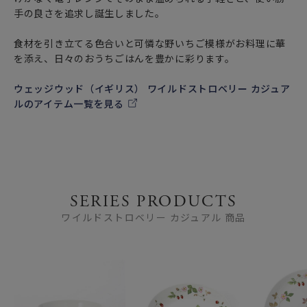
手の良さを追求し誕生しました。
食材を引き立てる色合いと可憐な野いちご模様がお料理に華
を添え、日々のおうちごはんを豊かに彩ります。
ウェッジウッド（イギリス） ワイルドストロベリー カジュア
ルのアイテム一覧を見る
SERIES PRODUCTS
ワイルドストロベリー カジュアル 商品