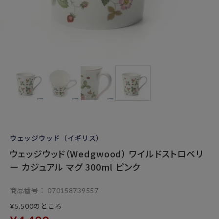
ウェッジウッド（イギリス）
ウェッジウッド（Wedgwood） ワイルドストロベリ
ー カジュアル マグ 300ml ピンク
商品番号
070158739557
のところ
¥
5,500