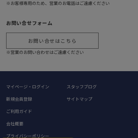
※お客様専用のため、営業のお電話はご遠慮ください
お問い合せフォーム
お問い合せはこちら
※営業のお問い合わせはご遠慮ください
マイページ・ログイン
スタッフブログ
新規会員登録
サイトマップ
ご利用ガイド
会社概要
プライバシーポリシー