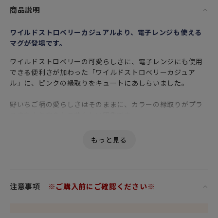
商品説明
ワイルドストロベリーカジュアルより、電子レンジも使える
マグが登場です。
ワイルドストロベリーの可愛らしさに、電子レンジにも使用
できる便利さが加わった「ワイルドストロベリーカジュア
ル」に、ピンクの縁取りをキュートにあしらいました。
野いちご柄の愛らしさはそのままに、カラーの縁取りがプラ
スされより爽やかで若々しい印象です。
注意事項
※ご購入前にご確認ください※