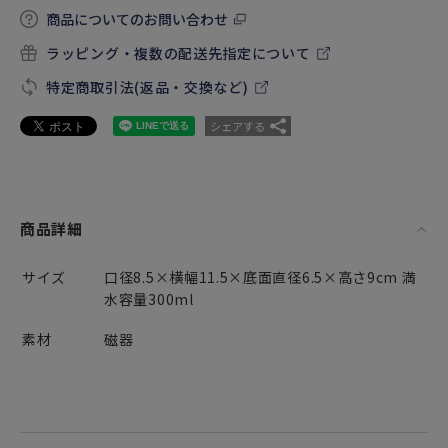
商品についてのお問い合わせ
ラッピング・複数の配送先指定について
特定商取引法(返品・交換など)
シェアする
商品詳細
サイズ
口径8.5×横幅11.5×底面直径6.5×高さ9cm 満
水容量300ml
素材
磁器