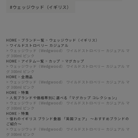
ウェッジウッド（イギリス）
HOME
ブランド一覧
ウェッジウッド（イギリス）
ワイルドストロベリー カジュアル
ウェッジウッド（Wedgwood） ワイルドストロベリー カジュアル マ
グ 300ml ピンク
HOME
アイテム一覧
カップ
マグカップ
ウェッジウッド（Wedgwood） ワイルドストロベリー カジュアル マ
グ 300ml ピンク
HOME
全商品
ウェッジウッド（Wedgwood） ワイルドストロベリー カジュアル マ
グ 300ml ピンク
HOME
特集
人気ブランドや価格帯別に選べる「マグカップ コレクション」
ウェッジウッド（Wedgwood） ワイルドストロベリー カジュアル マ
グ 300ml ピンク
HOME
特集
憧れのイギリス ブランド食器 「英国フェア」 ～おすすめブランドの
ご紹介～
ウェッジウッド（Wedgwood） ワイルドストロベリー カジュアル マ
グ 300ml ピンク