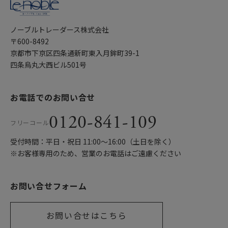
ノーブルトレーダース株式会社
〒600-8492
京都市下京区四条通新町東入月鉾町39-1
四条烏丸大西ビル501号
お電話でのお問い合せ
0120-841-109
フリーコール
受付時間：平日・祝日 11:00〜16:00（土日を除く）
※お客様専用のため、営業のお電話はご遠慮ください
お問い合せフォーム
お問い合せはこちら