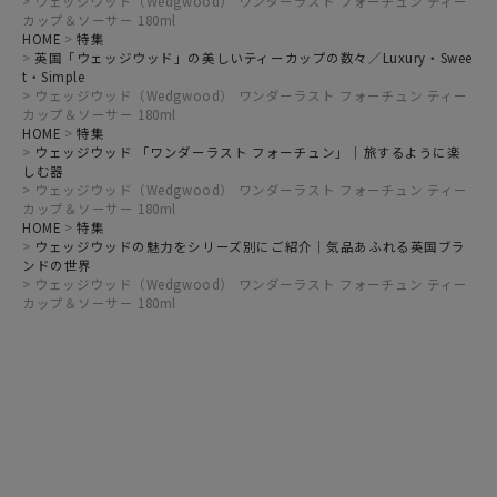
ウェッジウッド（Wedgwood） ワンダーラスト フォーチュン ティー
カップ＆ソーサー 180ml
HOME
特集
英国「ウェッジウッド」の美しいティーカップの数々／Luxury・Swee
t・Simple
ウェッジウッド（Wedgwood） ワンダーラスト フォーチュン ティー
カップ＆ソーサー 180ml
HOME
特集
ウェッジウッド 「ワンダーラスト フォーチュン」｜旅するように楽
しむ器
ウェッジウッド（Wedgwood） ワンダーラスト フォーチュン ティー
カップ＆ソーサー 180ml
HOME
特集
ウェッジウッドの魅力をシリーズ別にご紹介｜気品あふれる英国ブラ
ンドの世界
ウェッジウッド（Wedgwood） ワンダーラスト フォーチュン ティー
カップ＆ソーサー 180ml