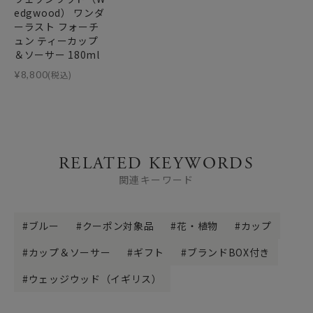
edgwood） ワンダ
ーラスト フォーチ
ュン ティーカップ
＆ソーサー 180ml
¥
8,800
(税込)
RELATED KEYWORDS
関連キーワード
ブルー
クーポン対象品
花・植物
カップ
カップ＆ソーサー
ギフト
ブランドBOX付き
ウェッジウッド（イギリス）