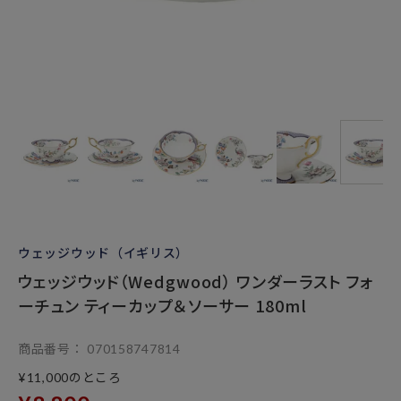
ウェッジウッド（イギリス）
ウェッジウッド（Wedgwood） ワンダーラスト フォ
ーチュン ティーカップ＆ソーサー 180ml
商品番号
070158747814
のところ
¥
11,000