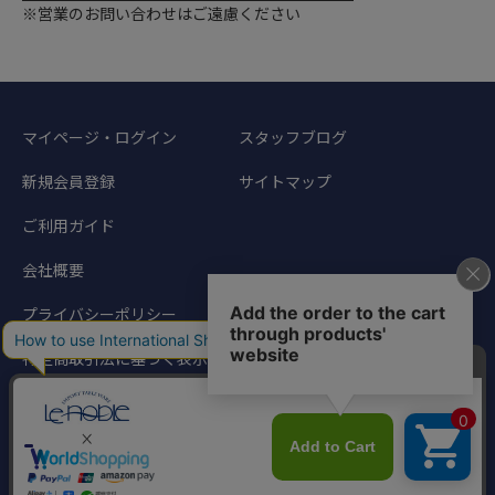
※営業のお問い合わせはご遠慮ください
マイページ・ログイン
スタッフブログ
新規会員登録
サイトマップ
ご利用ガイド
会社概要
プライバシーポリシー
特定商取引法に基づく表示