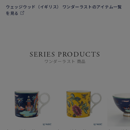
ウェッジウッド（イギリス） ワンダーラストのアイテム一覧
を見る
SERIES PRODUCTS
ワンダーラスト 商品