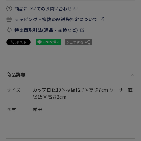
商品についてのお問い合わせ
ラッピング・複数の配送先指定について
特定商取引法(返品・交換など)
シェアする
商品詳細
サイズ
カップ口径10×横幅12.7×高さ7cm ソーサー直
径15×高さ2cm
素材
磁器