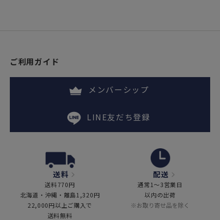
ご利用ガイド
メンバーシップ
LINE友だち登録
送料
配送
送料770円
通常1～3営業日
北海道・沖縄・離島1,320円
以内の出荷
22,000円以上ご購入で
※お取り寄せ品を除く
送料無料