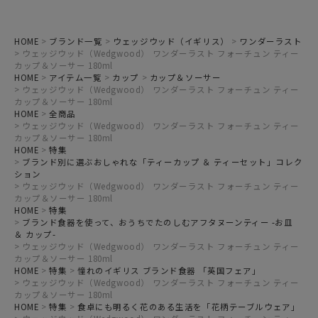
HOME
ブランド一覧
ウェッジウッド（イギリス）
ワンダーラスト
ウェッジウッド（Wedgwood） ワンダーラスト フォーチュン ティー
カップ＆ソーサー 180ml
HOME
アイテム一覧
カップ
カップ＆ソーサー
ウェッジウッド（Wedgwood） ワンダーラスト フォーチュン ティー
カップ＆ソーサー 180ml
HOME
全商品
ウェッジウッド（Wedgwood） ワンダーラスト フォーチュン ティー
カップ＆ソーサー 180ml
HOME
特集
ブランド別に選ぶおしゃれな「ティーカップ ＆ ティーセット」コレク
ション
ウェッジウッド（Wedgwood） ワンダーラスト フォーチュン ティー
カップ＆ソーサー 180ml
HOME
特集
ブランド食器を使って、おうちでたのしむアフタヌーンティー -お皿
＆ カップ-
ウェッジウッド（Wedgwood） ワンダーラスト フォーチュン ティー
カップ＆ソーサー 180ml
HOME
特集
憧れのイギリス ブランド食器 「英国フェア」
ウェッジウッド（Wedgwood） ワンダーラスト フォーチュン ティー
カップ＆ソーサー 180ml
HOME
特集
食卓にも明るく花のある生活を「花柄テーブルウェア」