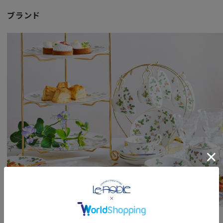
ブランド
ブランド