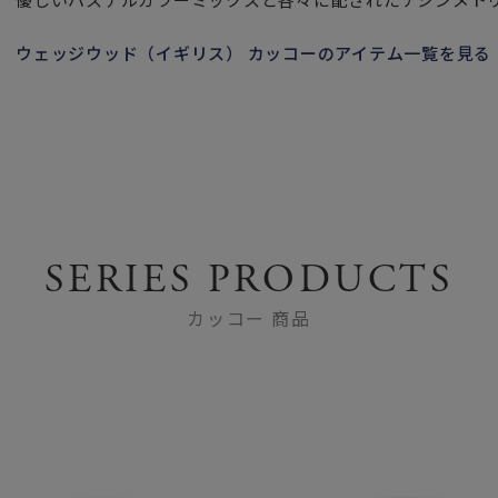
ウェッジウッド（イギリス） カッコーのアイテム一覧を見る
SERIES PRODUCTS
カッコー 商品