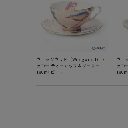
ウェッジウッド（Wedgwood） カ
ウェッ
ッコー ティーカップ＆ソーサー
ッコ
180ml ピーチ
180