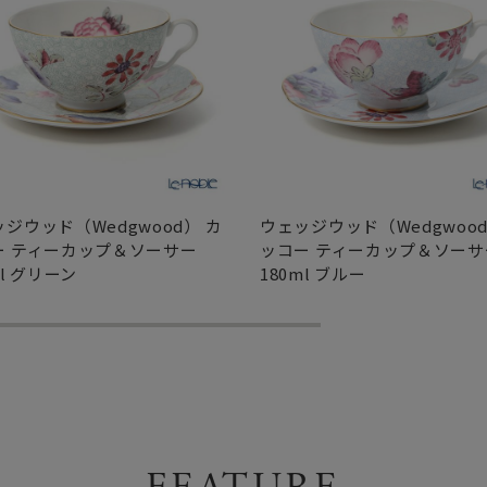
ジウッド（Wedgwood） カ
ウェッジウッド（Wedgwood
ー ティーカップ＆ソーサー
ッコー ティーカップ＆ソーサ
ml グリーン
180ml ブルー