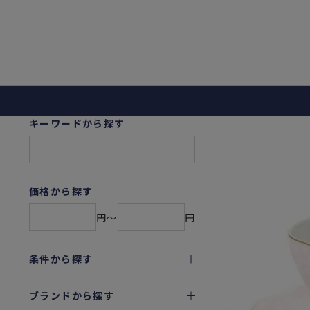
キーワードから探す
価格から探す
円〜
円
条件から探す
ブランドから探す