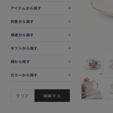
アイテムから探す
状態から探す
用途から探す
ギフトから探す
柄から探す
カラーから探す
クリア
検索する