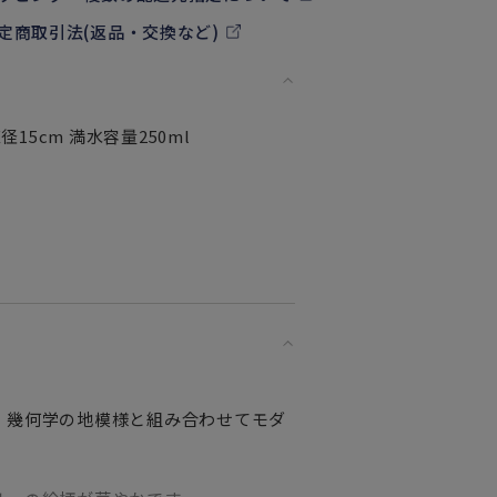
定商取引法(返品・交換など)
径15cm 満水容量250ml
、幾何学の地模様と組み合わせてモダ