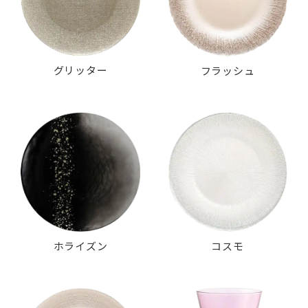
グリッター
フラッシュ
ホライズン
コスモ