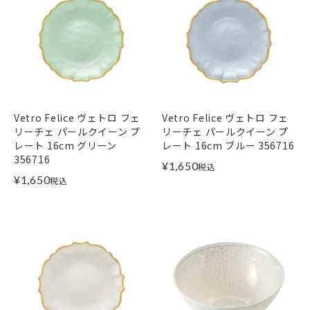
Vetro Felice ヴェトロ フェ
Vetro Felice ヴェトロ フェ
リーチェ パールクイーン プ
リーチェ パールクイーン プ
レート 16cm グリーン
レート 16cm ブルー 356716
356716
¥
1,650
税込
¥
1,650
税込