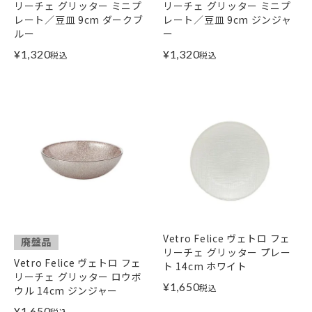
リーチェ グリッター ミニプ
リーチェ グリッター ミニプ
レート／豆皿 9cm ダークブ
レート／豆皿 9cm ジンジャ
ルー
ー
¥
1,320
¥
1,320
税込
税込
Vetro Felice ヴェトロ フェ
廃盤品
リーチェ グリッター プレー
Vetro Felice ヴェトロ フェ
ト 14cm ホワイト
リーチェ グリッター ロウボ
¥
1,650
税込
ウル 14cm ジンジャー
¥
1,650
税込