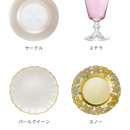
サークル
ステラ
パールクイーン
スノー