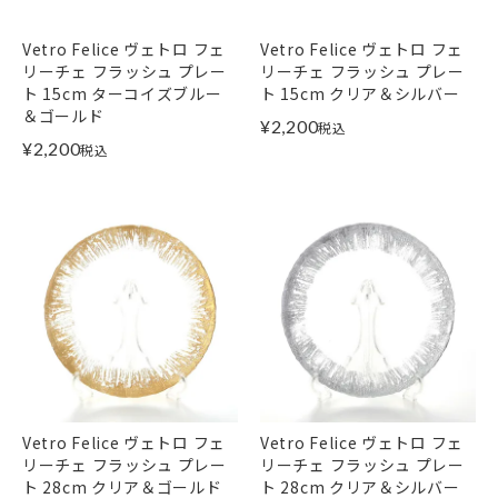
Vetro Felice ヴェトロ フェ
Vetro Felice ヴェトロ フェ
リーチェ フラッシュ プレー
リーチェ フラッシュ プレー
ト 15cm ターコイズブルー
ト 15cm クリア＆シルバー
＆ゴールド
¥
2,200
税込
¥
2,200
税込
Vetro Felice ヴェトロ フェ
Vetro Felice ヴェトロ フェ
リーチェ フラッシュ プレー
リーチェ フラッシュ プレー
ト 28cm クリア＆ゴールド
ト 28cm クリア＆シルバー