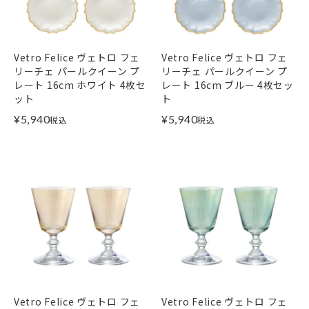
Vetro Felice ヴェトロ フェ
Vetro Felice ヴェトロ フェ
リーチェ パールクイーン プ
リーチェ パールクイーン プ
レート 16cm ホワイト 4枚セ
レート 16cm ブルー 4枚セッ
ット
ト
¥
5,940
¥
5,940
税込
税込
Vetro Felice ヴェトロ フェ
Vetro Felice ヴェトロ フェ