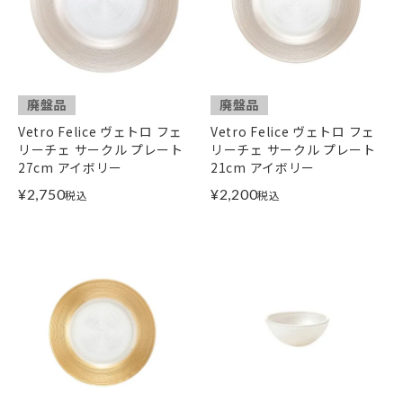
廃盤品
廃盤品
Vetro Felice ヴェトロ フェ
Vetro Felice ヴェトロ フェ
リーチェ サークル プレート
リーチェ サークル プレート
27cm アイボリー
21cm アイボリー
¥
2,750
¥
2,200
税込
税込