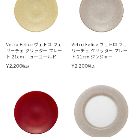
Vetro Felice ヴェトロ フェ
Vetro Felice ヴェトロ フェ
リーチェ グリッター プレー
リーチェ グリッター プレー
ト 21cm ニューゴールド
ト 21cm ジンジャー
¥
2,200
¥
2,200
税込
税込