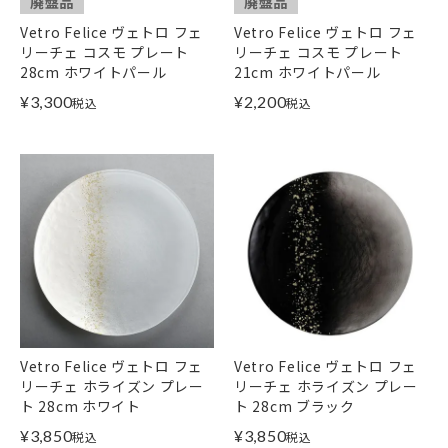
廃盤品
廃盤品
Vetro Felice ヴェトロ フェ
Vetro Felice ヴェトロ フェ
リーチェ コスモ プレート
リーチェ コスモ プレート
28cm ホワイトパール
21cm ホワイトパール
¥
3,300
¥
2,200
税込
税込
Vetro Felice ヴェトロ フェ
Vetro Felice ヴェトロ フェ
リーチェ ホライズン プレー
リーチェ ホライズン プレー
ト 28cm ホワイト
ト 28cm ブラック
¥
3,850
¥
3,850
税込
税込