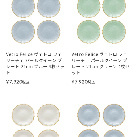
Vetro Felice ヴェトロ フェ
Vetro Felice ヴェトロ フェ
リーチェ パールクイーン プ
リーチェ パールクイーン プ
レート 21cm ブルー 4枚セッ
レート 21cm グリーン 4枚セ
ト
ット
¥
7,920
¥
7,920
税込
税込