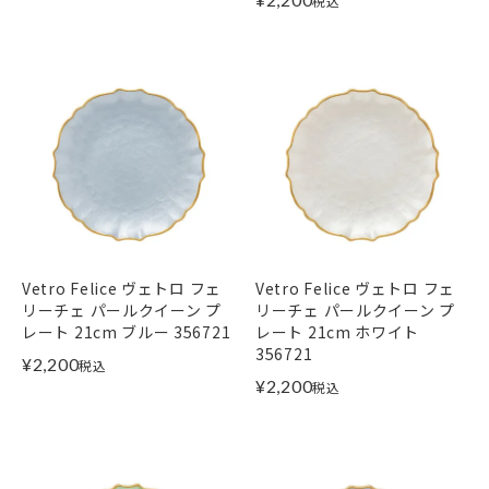
税込
Vetro Felice ヴェトロ フェ
Vetro Felice ヴェトロ フェ
リーチェ パールクイーン プ
リーチェ パールクイーン プ
レート 21cm ブルー 356721
レート 21cm ホワイト
356721
¥
2,200
税込
¥
2,200
税込