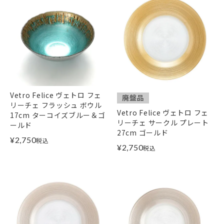
Vetro Felice ヴェトロ フェ
廃盤品
リーチェ フラッシュ ボウル
Vetro Felice ヴェトロ フェ
17cm ターコイズブルー＆ゴ
リーチェ サークル プレート
ールド
27cm ゴールド
¥
2,750
税込
¥
2,750
税込