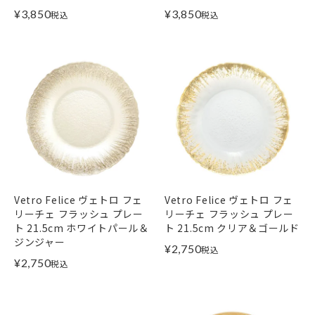
¥
3,850
¥
3,850
税込
税込
Vetro Felice ヴェトロ フェ
Vetro Felice ヴェトロ フェ
リーチェ フラッシュ プレー
リーチェ フラッシュ プレー
ト 21.5cm ホワイトパール＆
ト 21.5cm クリア＆ゴールド
ジンジャー
¥
2,750
税込
¥
2,750
税込