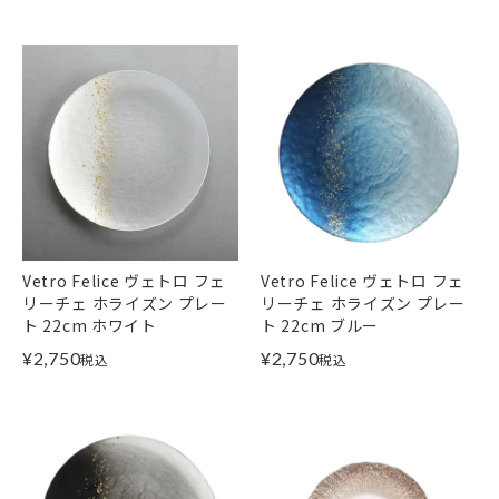
Vetro Felice ヴェトロ フェ
Vetro Felice ヴェトロ フェ
リーチェ ホライズン プレー
リーチェ ホライズン プレー
ト 22cm ホワイト
ト 22cm ブルー
¥
2,750
¥
2,750
税込
税込