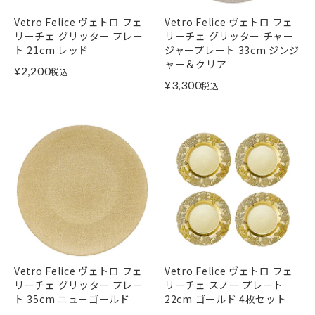
Vetro Felice ヴェトロ フェ
Vetro Felice ヴェトロ フェ
リーチェ グリッター プレー
リーチェ グリッター チャー
ト 21cm レッド
ジャープレート 33cm ジンジ
ャー＆クリア
¥
2,200
税込
¥
3,300
税込
Vetro Felice ヴェトロ フェ
Vetro Felice ヴェトロ フェ
リーチェ グリッター プレー
リーチェ スノー プレート
ト 35cm ニューゴールド
22cm ゴールド 4枚セット