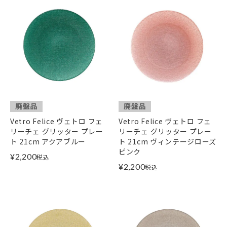
廃盤品
廃盤品
Vetro Felice ヴェトロ フェ
Vetro Felice ヴェトロ フェ
リーチェ グリッター プレー
リーチェ グリッター プレー
ト 21cm アクアブルー
ト 21cm ヴィンテージローズ
ピンク
¥
2,200
税込
¥
2,200
税込