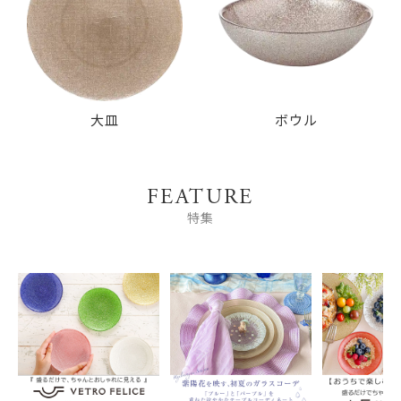
大皿
ボウル
FEATURE
特集