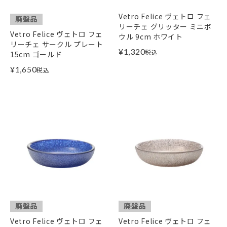
Vetro Felice ヴェトロ フェ
廃盤品
リーチェ グリッター ミニボ
Vetro Felice ヴェトロ フェ
ウル 9cm ホワイト
リーチェ サークル プレート
¥
1,320
税込
15cm ゴールド
¥
1,650
税込
廃盤品
廃盤品
Vetro Felice ヴェトロ フェ
Vetro Felice ヴェトロ フェ