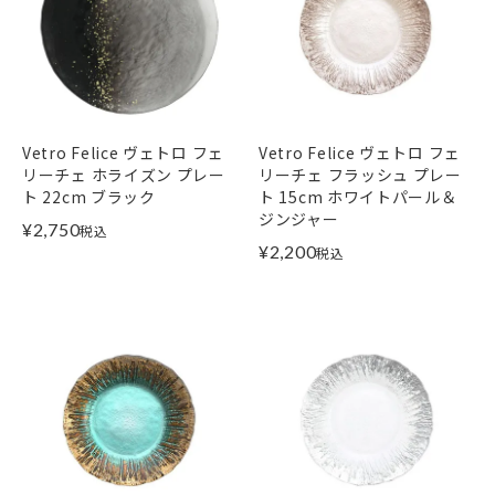
Vetro Felice ヴェトロ フェ
Vetro Felice ヴェトロ フェ
リーチェ ホライズン プレー
リーチェ フラッシュ プレー
ト 22cm ブラック
ト 15cm ホワイトパール＆
ジンジャー
¥
2,750
税込
¥
2,200
税込