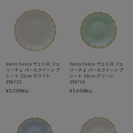
Vetro Felice ヴェトロ フェ
Vetro Felice ヴェトロ フェ
リーチェ パールクイーン プ
リーチェ パールクイーン プ
レート 21cm ホワイト
レート 16cm グリーン
356721
356716
¥
2,200
¥
1,650
税込
税込