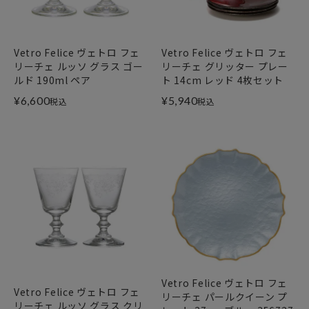
Vetro Felice ヴェトロ フェ
Vetro Felice ヴェトロ フェ
リーチェ ルッソ グラス ゴー
リーチェ グリッター プレー
ルド 190ml ペア
ト 14cm レッド 4枚セット
¥
6,600
¥
5,940
税込
税込
Vetro Felice ヴェトロ フェ
Vetro Felice ヴェトロ フェ
リーチェ パールクイーン プ
リーチェ ルッソ グラス クリ