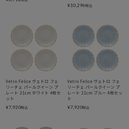
¥
10,296
税込
Vetro Felice ヴェトロ フェ
Vetro Felice ヴェトロ フェ
リーチェ パールクイーン プ
リーチェ パールクイーン プ
レート 21cm ホワイト 4枚セ
レート 21cm ブルー 4枚セッ
ット
ト
¥
7,920
¥
7,920
税込
税込