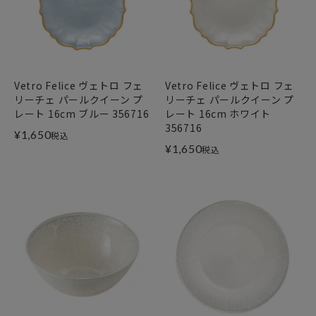
Vetro Felice ヴェトロ フェ
Vetro Felice ヴェトロ フェ
リーチェ パールクイーン プ
リーチェ パールクイーン プ
レート 16cm ブルー 356716
レート 16cm ホワイト
356716
¥
1,650
税込
¥
1,650
税込