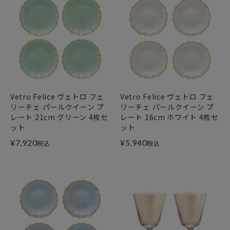
Vetro Felice ヴェトロ フェ
Vetro Felice ヴェトロ フェ
リーチェ パールクイーン プ
リーチェ パールクイーン プ
レート 21cm グリーン 4枚セ
レート 16cm ホワイト 4枚セ
ット
ット
¥
7,920
¥
5,940
税込
税込