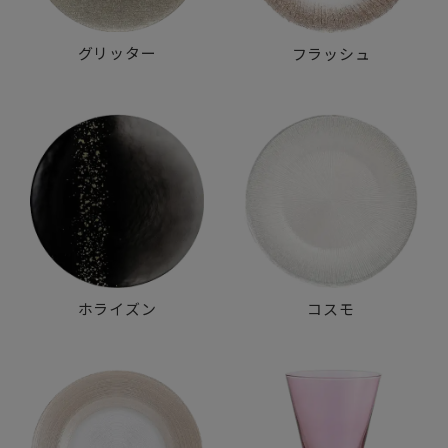
グリッター
フラッシュ
ホライズン
コスモ