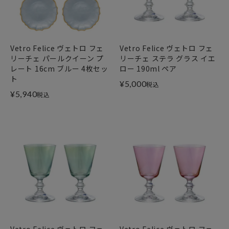
Vetro Felice ヴェトロ フェ
Vetro Felice ヴェトロ フェ
リーチェ パールクイーン プ
リーチェ ステラ グラス イエ
レート 16cm ブルー 4枚セッ
ロー 190ml ペア
ト
¥
5,000
税込
¥
5,940
税込
Vetro Felice ヴェトロ フェ
Vetro Felice ヴェトロ フェ