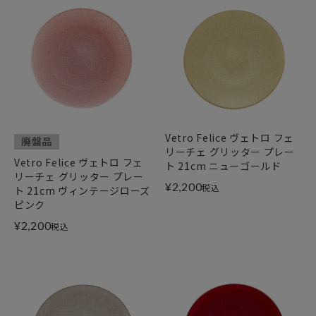
Vetro Felice ヴェトロ フェ
廃盤品
リーチェ グリッター プレー
Vetro Felice ヴェトロ フェ
ト 21cm ニューゴールド
リーチェ グリッター プレー
¥
2,200
税込
ト 21cm ヴィンテージローズ
ピンク
¥
2,200
税込