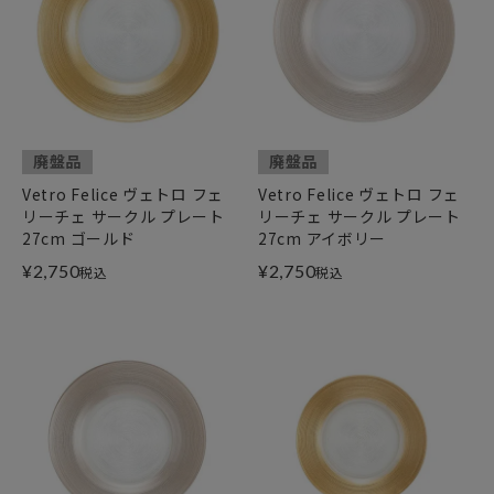
廃盤品
廃盤品
Vetro Felice ヴェトロ フェ
Vetro Felice ヴェトロ フェ
リーチェ サークル プレート
リーチェ サークル プレート
27cm ゴールド
27cm アイボリー
¥
2,750
¥
2,750
税込
税込