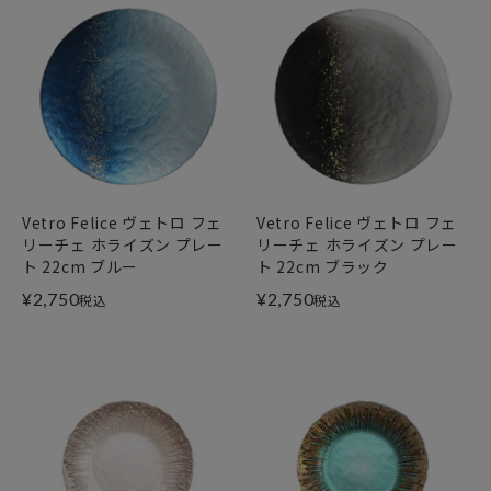
Vetro Felice ヴェトロ フェ
Vetro Felice ヴェトロ フェ
リーチェ ホライズン プレー
リーチェ ホライズン プレー
ト 22cm ブルー
ト 22cm ブラック
¥
2,750
¥
2,750
税込
税込