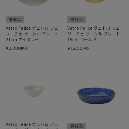
廃盤品
廃盤品
Vetro Felice ヴェトロ フェ
Vetro Felice ヴェトロ フェ
リーチェ サークル プレート
リーチェ サークル プレート
21cm アイボリー
15cm ゴールド
¥
2,200
¥
1,650
税込
税込
Vetro Felice ヴェトロ フェ
廃盤品