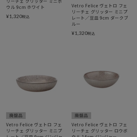
リーチェ グリッター ミニボ
Vetro Felice ヴェトロ フェ
ウル 9cm ホワイト
リーチェ グリッター ミニプ
¥
1,320
税込
レート／豆皿 9cm ダークブ
ルー
¥
1,320
税込
廃盤品
廃盤品
Vetro Felice ヴェトロ フェ
Vetro Felice ヴェトロ フェ
リーチェ グリッター ミニプ
リーチェ グリッター ロウボ
レート／豆皿 9cm ジンジャ
ウル 14cm ジンジャー