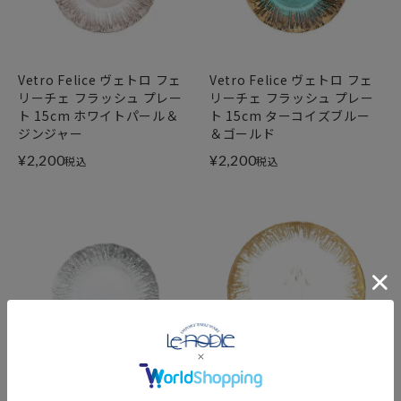
Vetro Felice ヴェトロ フェ
Vetro Felice ヴェトロ フェ
リーチェ フラッシュ プレー
リーチェ フラッシュ プレー
ト 15cm ホワイトパール＆
ト 15cm ターコイズブルー
ジンジャー
＆ゴールド
¥
2,200
¥
2,200
税込
税込
Vetro Felice ヴェトロ フェ
Vetro Felice ヴェトロ フェ