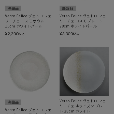
廃盤品
廃盤品
Vetro Felice ヴェトロ フェ
Vetro Felice ヴェトロ フェ
リーチェ コスモ ボウル
リーチェ コスモ プレート
15cm ホワイトパール
28cm ホワイトパール
¥
2,200
¥
3,300
税込
税込
Vetro Felice ヴェトロ フェ
廃盤品
リーチェ ホライズン プレー
Vetro Felice ヴェトロ フェ
ト 28cm ホワイト