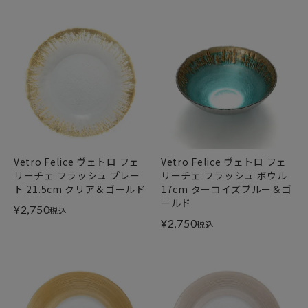
Vetro Felice ヴェトロ フェ
Vetro Felice ヴェトロ フェ
リーチェ フラッシュ プレー
リーチェ フラッシュ ボウル
ト 21.5cm クリア＆ゴールド
17cm ターコイズブルー＆ゴ
ールド
¥
2,750
税込
¥
2,750
税込