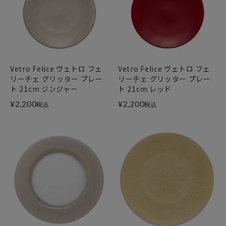
Vetro Felice ヴェトロ フェ
Vetro Felice ヴェトロ フェ
リーチェ グリッター プレー
リーチェ グリッター プレー
ト 21cm ジンジャー
ト 21cm レッド
¥
2,200
¥
2,200
税込
税込